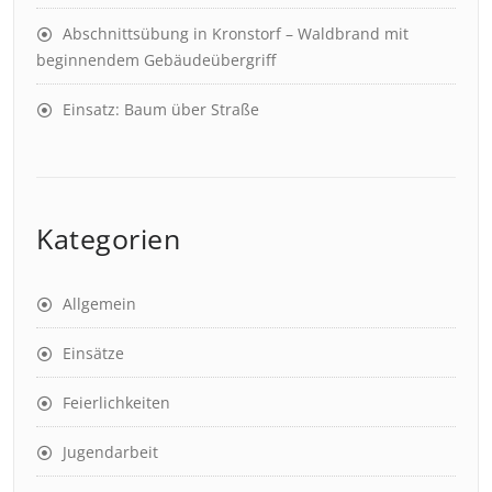
Abschnittsübung in Kronstorf – Waldbrand mit
beginnendem Gebäudeübergriff
Einsatz: Baum über Straße
Kategorien
Allgemein
Einsätze
Feierlichkeiten
Jugendarbeit