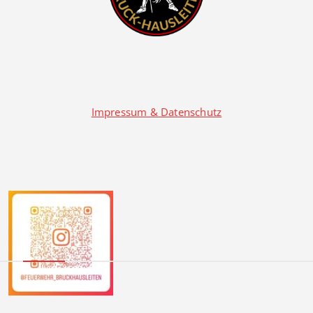
Impressum & Datenschutz