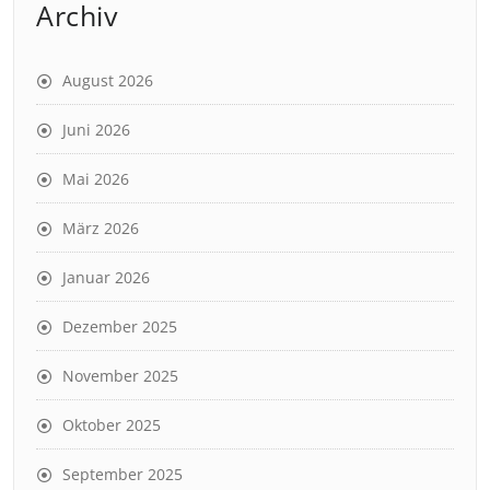
Archiv
August 2026
Juni 2026
Mai 2026
März 2026
Januar 2026
Dezember 2025
November 2025
Oktober 2025
September 2025