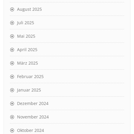
August 2025
Juli 2025
Mai 2025
April 2025
März 2025
Februar 2025
Januar 2025
Dezember 2024
November 2024
Oktober 2024