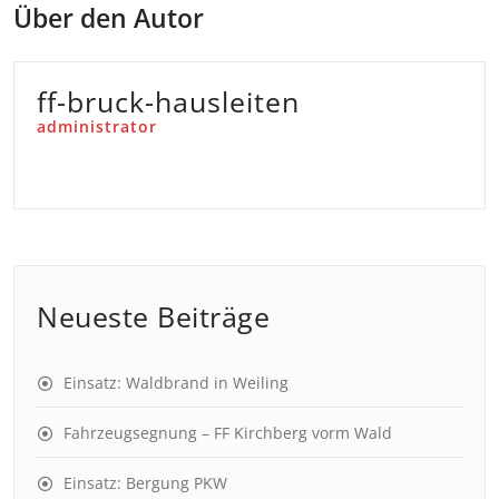
Über den Autor
ff-bruck-hausleiten
administrator
Neueste Beiträge
Einsatz: Waldbrand in Weiling
Fahrzeugsegnung – FF Kirchberg vorm Wald
Einsatz: Bergung PKW