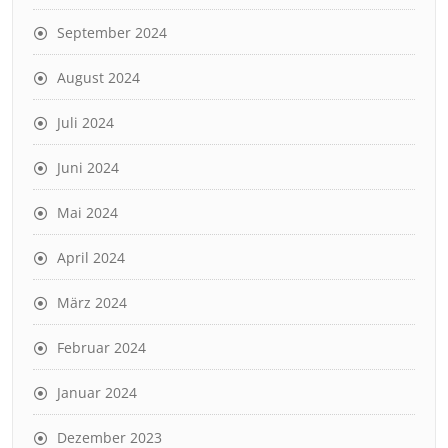
September 2024
August 2024
Juli 2024
Juni 2024
Mai 2024
April 2024
März 2024
Februar 2024
Januar 2024
Dezember 2023