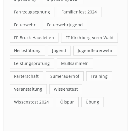
Fahrzeugsegnung
Familienfest 2024
Feuerwehr
Feuerwehrjugend
FF Bruck-Hausleiten
FF Kirchberg vorm Wald
Herbstübung
Jugend
Jugendfeuerwehr
Leistungsprüfung
Müllsammeln
Parterschaft
Sumerauerhof
Training
Veranstaltung
Wissenstest
Wissenstest 2024
Ölspur
Übung