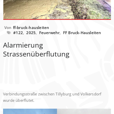
Von
ff-bruck-hausleiten
#122
,
2025
,
Feuerwehr
,
FF Bruck-Hausleiten
Alarmierung
Strassenüberflutung
Verbindungsstraße zwischen Tillyburg und Volkersdorf
wurde überflutet.