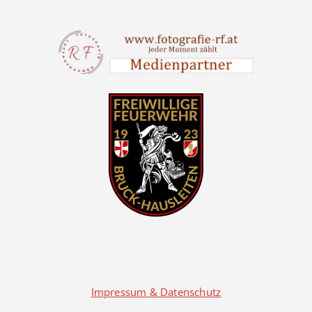
Impressum & Datenschutz