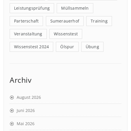
Leistungsprüfung
Müllsammeln
Parterschaft
Sumerauerhof
Training
Veranstaltung
Wissenstest
Wissenstest 2024
Ölspur
Übung
Archiv
August 2026
Juni 2026
Mai 2026