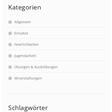
Kategorien
Allgemein
Einsätze
Feierlichkeiten
Jugendarbeit
Übungen & Ausbildungen
Veranstaltungen
Schlagwörter