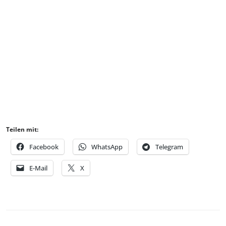
Teilen mit:
Facebook
WhatsApp
Telegram
E-Mail
X