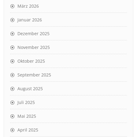
März 2026
Januar 2026
Dezember 2025
November 2025
Oktober 2025
September 2025
August 2025
Juli 2025
Mai 2025
April 2025