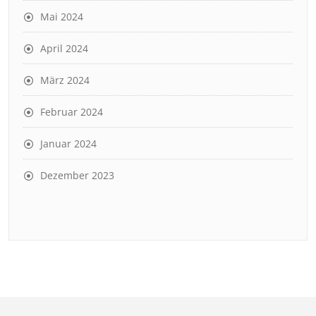
Mai 2024
April 2024
März 2024
Februar 2024
Januar 2024
Dezember 2023