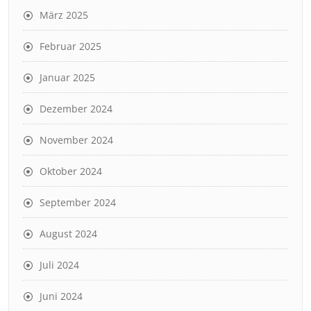
März 2025
Februar 2025
Januar 2025
Dezember 2024
November 2024
Oktober 2024
September 2024
August 2024
Juli 2024
Juni 2024