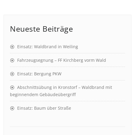
Neueste Beiträge
Einsatz: Waldbrand in Weiling
Fahrzeugsegnung – FF Kirchberg vorm Wald
Einsatz: Bergung PKW
Abschnittsübung in Kronstorf – Waldbrand mit
beginnendem Gebäudeübergriff
Einsatz: Baum über Straße