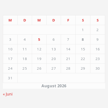
M
D
M
D
F
S
S
1
2
3
4
5
6
7
8
9
10
11
12
13
14
15
16
17
18
19
20
21
22
23
24
25
26
27
28
29
30
31
August 2026
« Juni