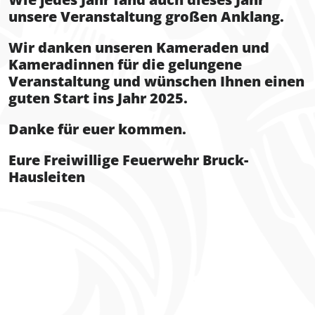
unsere Veranstaltung großen Anklang.
Wir danken unseren Kameraden und
Kameradinnen für die gelungene
Veranstaltung und wünschen Ihnen einen
guten Start ins Jahr 2025.
Danke für euer kommen.
Eure Freiwillige Feuerwehr Bruck-
Hausleiten