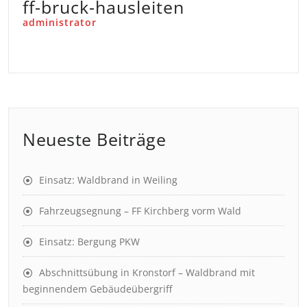
ff-bruck-hausleiten
administrator
Neueste Beiträge
Einsatz: Waldbrand in Weiling
Fahrzeugsegnung – FF Kirchberg vorm Wald
Einsatz: Bergung PKW
Abschnittsübung in Kronstorf – Waldbrand mit
beginnendem Gebäudeübergriff