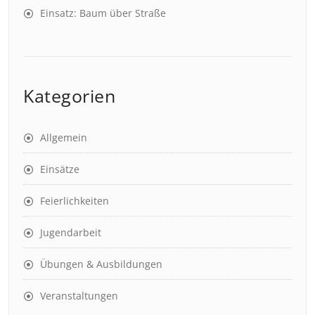
Einsatz: Baum über Straße
Kategorien
Allgemein
Einsätze
Feierlichkeiten
Jugendarbeit
Übungen & Ausbildungen
Veranstaltungen