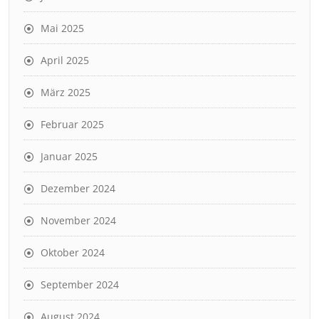
Mai 2025
April 2025
März 2025
Februar 2025
Januar 2025
Dezember 2024
November 2024
Oktober 2024
September 2024
August 2024