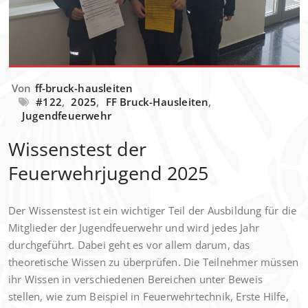
Von
ff-bruck-hausleiten
#122
,
2025
,
FF Bruck-Hausleiten
,
Jugendfeuerwehr
Wissenstest der
Feuerwehrjugend 2025
Der Wissenstest ist ein wichtiger Teil der Ausbildung für die
Mitglieder der Jugendfeuerwehr und wird jedes Jahr
durchgeführt. Dabei geht es vor allem darum, das
theoretische Wissen zu überprüfen. Die Teilnehmer müssen
ihr Wissen in verschiedenen Bereichen unter Beweis
stellen, wie zum Beispiel in Feuerwehrtechnik, Erste Hilfe,