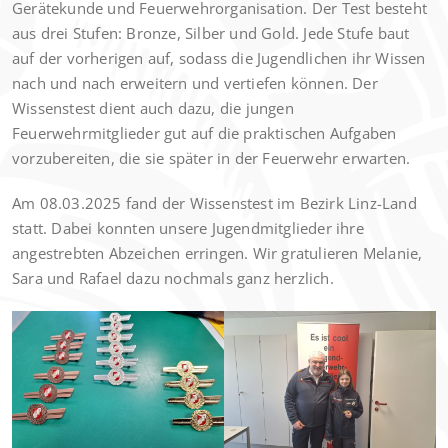
Gerätekunde und Feuerwehrorganisation. Der Test besteht
aus drei Stufen: Bronze, Silber und Gold. Jede Stufe baut
auf der vorherigen auf, sodass die Jugendlichen ihr Wissen
nach und nach erweitern und vertiefen können. Der
Wissenstest dient auch dazu, die jungen
Feuerwehrmitglieder gut auf die praktischen Aufgaben
vorzubereiten, die sie später in der Feuerwehr erwarten.
Am 08.03.2025 fand der Wissenstest im Bezirk Linz-Land
statt. Dabei konnten unsere Jugendmitglieder ihre
angestrebten Abzeichen erringen. Wir gratulieren Melanie,
Sara und Rafael dazu nochmals ganz herzlich.