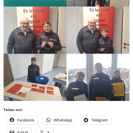
Teilen mit:
Facebook
WhatsApp
Telegram
E-Mail
X