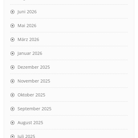
Juni 2026
Mai 2026
März 2026
Januar 2026
Dezember 2025
November 2025
Oktober 2025
September 2025
August 2025
Juli 2025