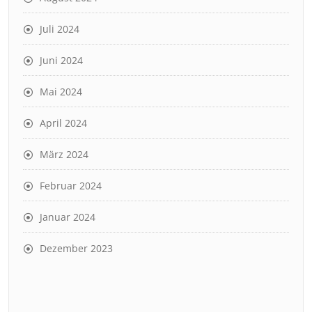
Juli 2024
Juni 2024
Mai 2024
April 2024
März 2024
Februar 2024
Januar 2024
Dezember 2023