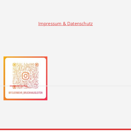
Impressum & Datenschutz