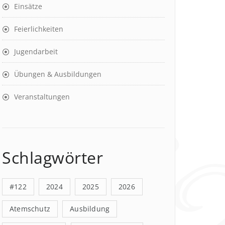
Einsätze
Feierlichkeiten
Jugendarbeit
Übungen & Ausbildungen
Veranstaltungen
Schlagwörter
#122
2024
2025
2026
Atemschutz
Ausbildung