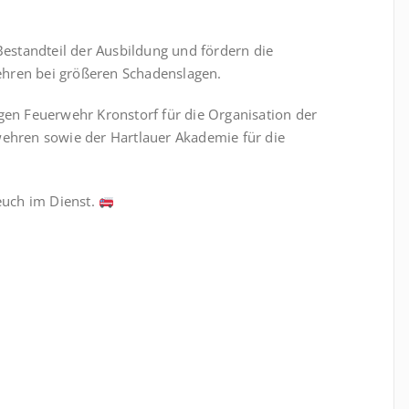
Bestandteil der Ausbildung und fördern die
ren bei größeren Schadenslagen.
ligen Feuerwehr Kronstorf für die Organisation der
ehren sowie der Hartlauer Akademie für die
euch im Dienst.