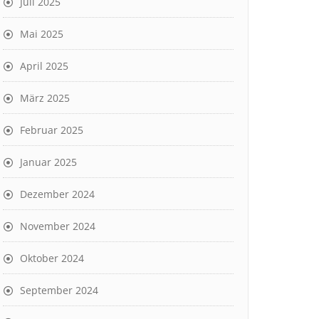
Juli 2025
Mai 2025
April 2025
März 2025
Februar 2025
Januar 2025
Dezember 2024
November 2024
Oktober 2024
September 2024