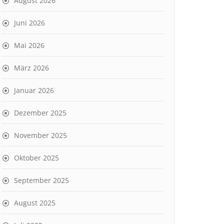
August 2026
Juni 2026
Mai 2026
März 2026
Januar 2026
Dezember 2025
November 2025
Oktober 2025
September 2025
August 2025