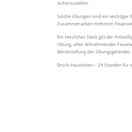
sicherzustellen.
Solche Übungen sind ein wichtiger 
Zusammenarbeit mehrerer Feuerweh
Ein herzlicher Dank gilt der Freiwil
Übung, allen teilnehmenden Feuerw
Bereitstellung des Übungsgeländes.
Bruck-Hausleiten – 24 Stunden für 