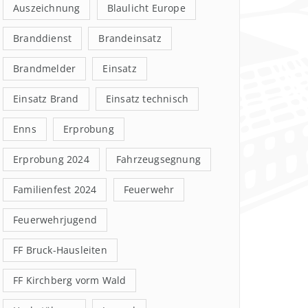
Auszeichnung
Blaulicht Europe
Branddienst
Brandeinsatz
Brandmelder
Einsatz
Einsatz Brand
Einsatz technisch
Enns
Erprobung
Erprobung 2024
Fahrzeugsegnung
Familienfest 2024
Feuerwehr
Feuerwehrjugend
FF Bruck-Hausleiten
FF Kirchberg vorm Wald