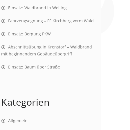
Einsatz: Waldbrand in Weiling
Fahrzeugsegnung – FF Kirchberg vorm Wald
Einsatz: Bergung PKW
Abschnittsübung in Kronstorf – Waldbrand
mit beginnendem Gebäudeübergriff
Einsatz: Baum über Straße
Kategorien
Allgemein