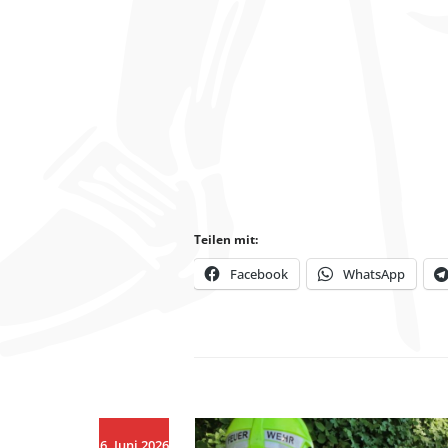
Teilen mit:
Facebook
WhatsApp
6. Juni 2026