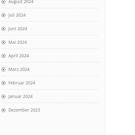
August 2024
Juli 2024
Juni 2024
Mai 2024
April 2024
März 2024
Februar 2024
Januar 2024
Dezember 2023