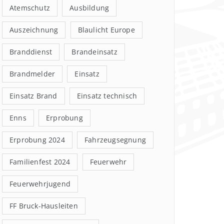
Atemschutz
Ausbildung
Auszeichnung
Blaulicht Europe
Branddienst
Brandeinsatz
Brandmelder
Einsatz
Einsatz Brand
Einsatz technisch
Enns
Erprobung
Erprobung 2024
Fahrzeugsegnung
Familienfest 2024
Feuerwehr
Feuerwehrjugend
FF Bruck-Hausleiten