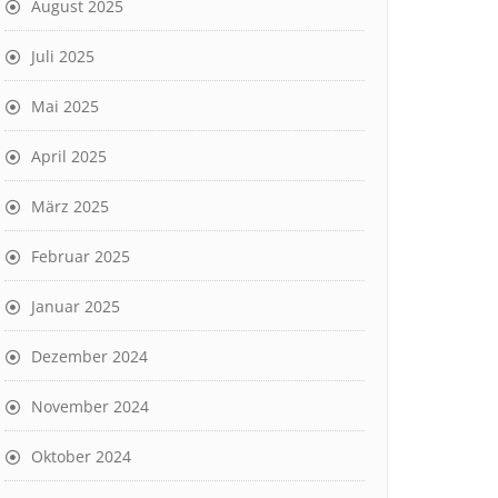
August 2025
Juli 2025
Mai 2025
April 2025
März 2025
Februar 2025
Januar 2025
Dezember 2024
November 2024
Oktober 2024