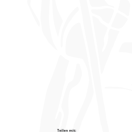
Teilen mit: