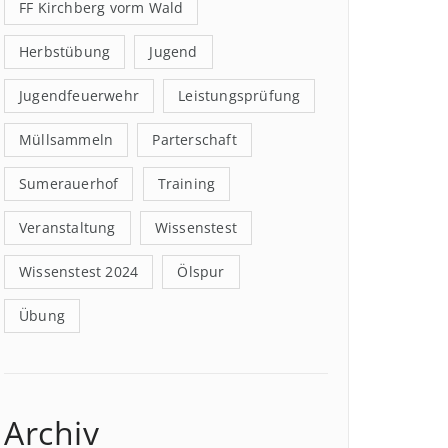
FF Kirchberg vorm Wald
Herbstübung
Jugend
Jugendfeuerwehr
Leistungsprüfung
Müllsammeln
Parterschaft
Sumerauerhof
Training
Veranstaltung
Wissenstest
Wissenstest 2024
Ölspur
Übung
Archiv