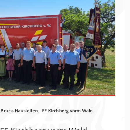
 Bruck-Hausleiten
,
FF Kirchberg vorm Wald
,