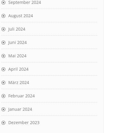
September 2024
August 2024
Juli 2024
Juni 2024
Mai 2024
April 2024
März 2024
Februar 2024
Januar 2024
Dezember 2023