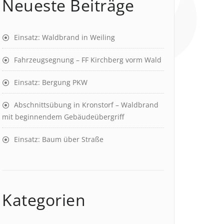
Neueste Beiträge
Einsatz: Waldbrand in Weiling
Fahrzeugsegnung – FF Kirchberg vorm Wald
Einsatz: Bergung PKW
Abschnittsübung in Kronstorf – Waldbrand
mit beginnendem Gebäudeübergriff
Einsatz: Baum über Straße
Kategorien