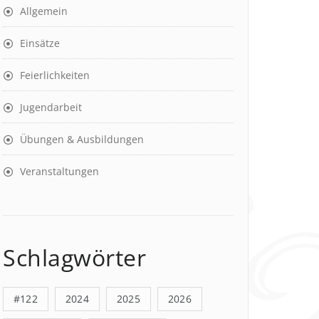
Allgemein
Einsätze
Feierlichkeiten
Jugendarbeit
Übungen & Ausbildungen
Veranstaltungen
Schlagwörter
#122
2024
2025
2026