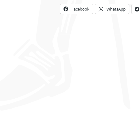
Facebook
WhatsApp