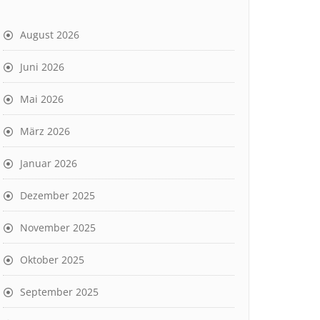
August 2026
Juni 2026
Mai 2026
März 2026
Januar 2026
Dezember 2025
November 2025
Oktober 2025
September 2025