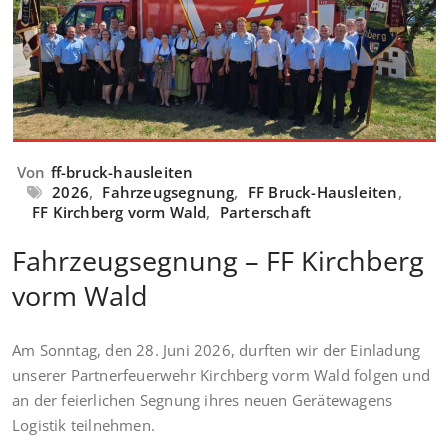
Von
ff-bruck-hausleiten
2026
,
Fahrzeugsegnung
,
FF Bruck-Hausleiten
,
FF Kirchberg vorm Wald
,
Parterschaft
Fahrzeugsegnung – FF Kirchberg
vorm Wald
Am Sonntag, den 28. Juni 2026, durften wir der Einladung
unserer Partnerfeuerwehr Kirchberg vorm Wald folgen und
an der feierlichen Segnung ihres neuen Gerätewagens
Logistik teilnehmen.