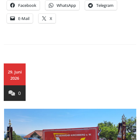
Facebook
WhatsApp
Telegram
E-Mail
X
29. Juni
2026
0