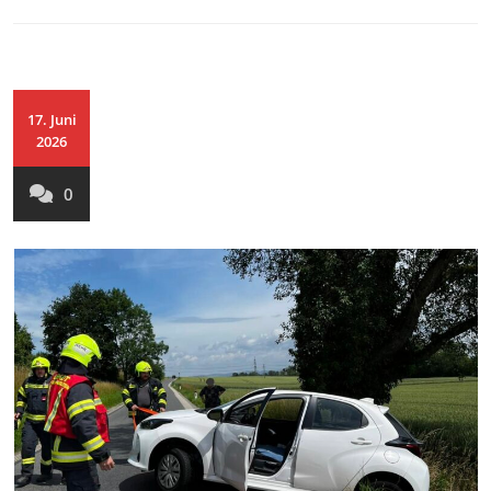
17. Juni
2026
0