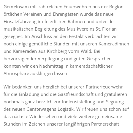
Gemeinsam mit zahlreichen Feuerwehren aus der Region,
örtlichen Vereinen und Ehrengästen wurde das neue
Einsatzfahrzeug im feierlichen Rahmen und unter der
musikalischen Begleitung des Musikvereins St. Florian
gesegnet. Im Anschluss an den Festakt verbrachten wir
noch einige gemütliche Stunden mit unseren Kameradinnen
und Kameraden aus Kirchberg vorm Wald. Bei
hervorragender Verpflegung und guten Gesprächen
konnten wir den Nachmittag in kameradschaftlicher
Atmosphäre ausklingen lassen.
Wir bedanken uns herzlich bei unserer Partnerfeuerwehr
für die Einladung und die Gastfreundschaft und gratulieren
nochmals ganz herzlich zur Indienststellung und Segnung
des neuen Gerätewagens Logistik. Wir freuen uns schon auf
das nächste Wiedersehen und viele weitere gemeinsame
Stunden im Zeichen unserer langjährigen Partnerschaft.