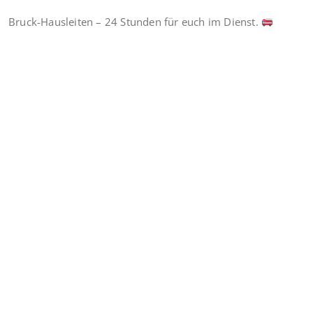
Bruck-Hausleiten – 24 Stunden für euch im Dienst.