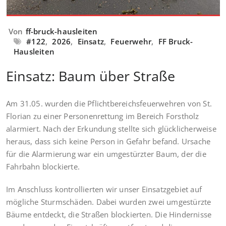
Von
ff-bruck-hausleiten
#122
,
2026
,
Einsatz
,
Feuerwehr
,
FF Bruck-
Hausleiten
Einsatz: Baum über Straße
Am 31.05. wurden die Pflichtbereichsfeuerwehren von St.
Florian zu einer Personenrettung im Bereich Forstholz
alarmiert. Nach der Erkundung stellte sich glücklicherweise
heraus, dass sich keine Person in Gefahr befand. Ursache
für die Alarmierung war ein umgestürzter Baum, der die
Fahrbahn blockierte.
Im Anschluss kontrollierten wir unser Einsatzgebiet auf
mögliche Sturmschäden. Dabei wurden zwei umgestürzte
Bäume entdeckt, die Straßen blockierten. Die Hindernisse