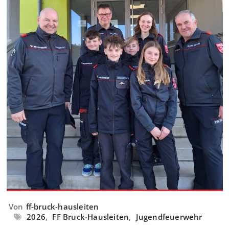
Von
ff-bruck-hausleiten
2026
,
FF Bruck-Hausleiten
,
Jugendfeuerwehr