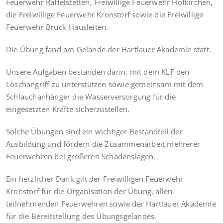
Feuerwehr Raffelstetten, Freiwillige Feuerwehr Hofkirchen,
die Freiwillige Feuerwehr Kronstorf sowie die Freiwillige
Feuerwehr Bruck-Hausleiten.
Die Übung fand am Gelände der Hartlauer Akademie statt.
Unsere Aufgaben bestanden darin, mit dem KLF den
Löschangriff zu unterstützen sowie gemeinsam mit dem
Schlauchanhänger die Wasserversorgung für die
eingesetzten Kräfte sicherzustellen.
Solche Übungen sind ein wichtiger Bestandteil der
Ausbildung und fördern die Zusammenarbeit mehrerer
Feuerwehren bei größeren Schadenslagen.
Ein herzlicher Dank gilt der Freiwilligen Feuerwehr
Kronstorf für die Organisation der Übung, allen
teilnehmenden Feuerwehren sowie der Hartlauer Akademie
für die Bereitstellung des Übungsgeländes.