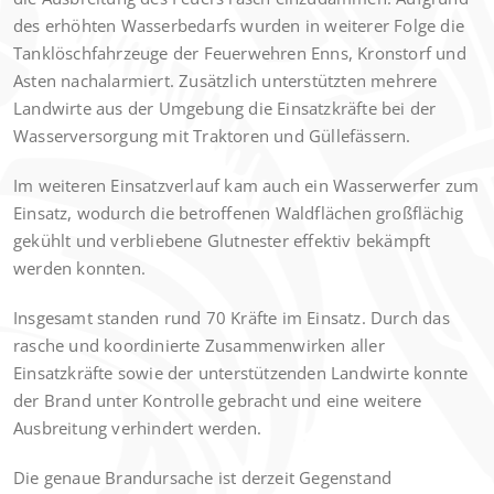
des erhöhten Wasserbedarfs wurden in weiterer Folge die
Tanklöschfahrzeuge der Feuerwehren Enns, Kronstorf und
Asten nachalarmiert. Zusätzlich unterstützten mehrere
Landwirte aus der Umgebung die Einsatzkräfte bei der
Wasserversorgung mit Traktoren und Güllefässern.
Im weiteren Einsatzverlauf kam auch ein Wasserwerfer zum
Einsatz, wodurch die betroffenen Waldflächen großflächig
gekühlt und verbliebene Glutnester effektiv bekämpft
werden konnten.
Insgesamt standen rund 70 Kräfte im Einsatz. Durch das
rasche und koordinierte Zusammenwirken aller
Einsatzkräfte sowie der unterstützenden Landwirte konnte
der Brand unter Kontrolle gebracht und eine weitere
Ausbreitung verhindert werden.
Die genaue Brandursache ist derzeit Gegenstand