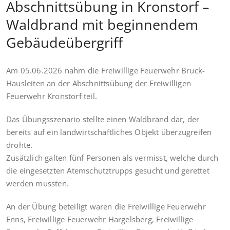
Abschnittsübung in Kronstorf –
Waldbrand mit beginnendem
Gebäudeübergriff
Am 05.06.2026 nahm die Freiwillige Feuerwehr Bruck-
Hausleiten an der Abschnittsübung der Freiwilligen
Feuerwehr Kronstorf teil.
Das Übungsszenario stellte einen Waldbrand dar, der
bereits auf ein landwirtschaftliches Objekt überzugreifen
drohte.
Zusätzlich galten fünf Personen als vermisst, welche durch
die eingesetzten Atemschutztrupps gesucht und gerettet
werden mussten.
An der Übung beteiligt waren die Freiwillige Feuerwehr
Enns, Freiwillige Feuerwehr Hargelsberg, Freiwillige