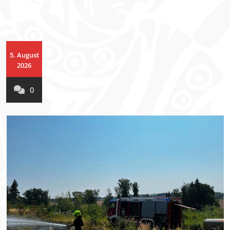
5. August
2026
0