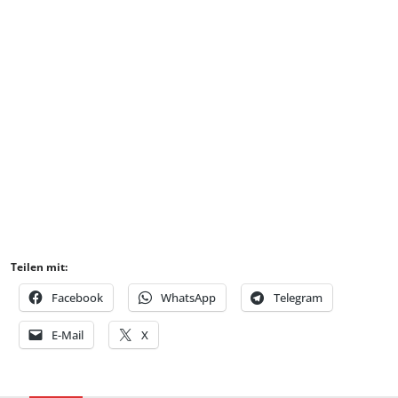
Teilen mit:
Facebook
WhatsApp
Telegram
E-Mail
X