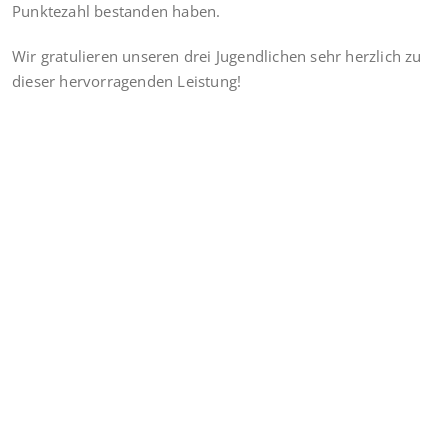
Punktezahl bestanden haben.
Wir gratulieren unseren drei Jugendlichen sehr herzlich zu
dieser hervorragenden Leistung!