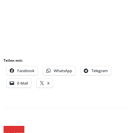
Teilen mit:
Facebook
WhatsApp
Telegram
E-Mail
X