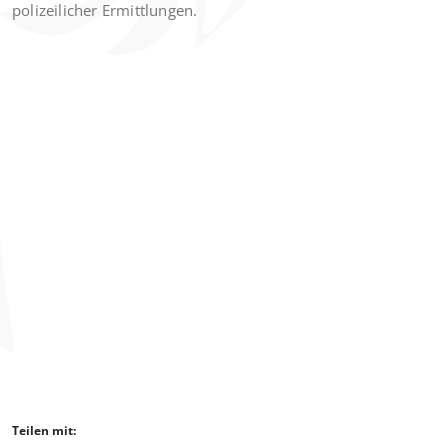
polizeilicher Ermittlungen.
Teilen mit: