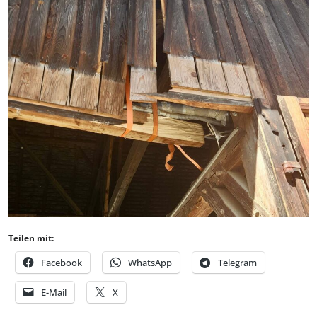
Teilen mit:
Facebook
WhatsApp
Telegram
E-Mail
X