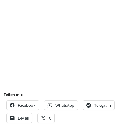
Teilen mit:
Facebook
WhatsApp
Telegram
E-Mail
X