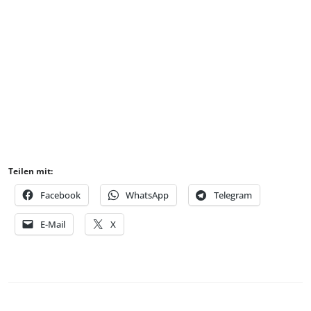
Teilen mit:
Facebook
WhatsApp
Telegram
E-Mail
X