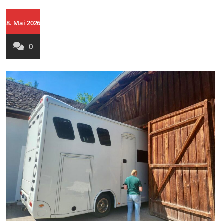
8. Mai 2026
0