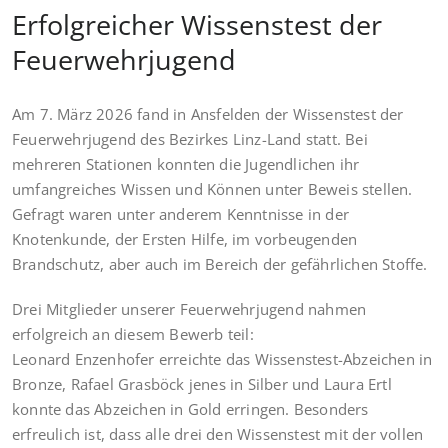
Erfolgreicher Wissenstest der
Feuerwehrjugend
Am 7. März 2026 fand in Ansfelden der Wissenstest der
Feuerwehrjugend des Bezirkes Linz-Land statt. Bei
mehreren Stationen konnten die Jugendlichen ihr
umfangreiches Wissen und Können unter Beweis stellen.
Gefragt waren unter anderem Kenntnisse in der
Knotenkunde, der Ersten Hilfe, im vorbeugenden
Brandschutz, aber auch im Bereich der gefährlichen Stoffe.
Drei Mitglieder unserer Feuerwehrjugend nahmen
erfolgreich an diesem Bewerb teil:
Leonard Enzenhofer erreichte das Wissenstest-Abzeichen in
Bronze, Rafael Grasböck jenes in Silber und Laura Ertl
konnte das Abzeichen in Gold erringen. Besonders
erfreulich ist, dass alle drei den Wissenstest mit der vollen