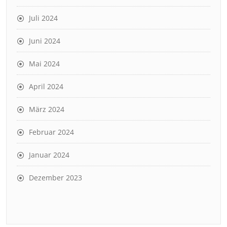
Juli 2024
Juni 2024
Mai 2024
April 2024
März 2024
Februar 2024
Januar 2024
Dezember 2023