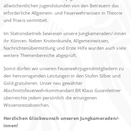
allwöchentlichen Jugendstunden von den Betreuern das
erforderliche Allgemein- und Feuerwehrwissen in Theorie
und Praxis vermittelt.
Im Stationsbetrieb bewiesen unsere Jungkameraden/-innen
ihr Können. Neben Knotenkunde, Allgemeinwissen,
Nachrichtenübermittlung und Erste Hilfe wurden auch viele
weitere Themenbereiche abgeprüft.
Somit dürfen wir unseren Feuerwehrjugendmitgliedern zu
den hervorragenden Leistungen in den Stufen Silber und
Gold gratulieren. Unser neu gewählter
Abschnittsfeuerwehrkommandant BR Klaus Gusenleitner
überreichte jedem persönlich die errungenen
Wissenstestabzeichen.
Herzlichen Glückwunsch unseren Jungkameraden/-
innen!