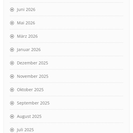
Juni 2026
Mai 2026
März 2026
Januar 2026
Dezember 2025
November 2025
Oktober 2025
September 2025
August 2025
Juli 2025