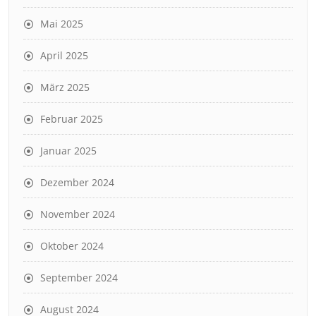
Mai 2025
April 2025
März 2025
Februar 2025
Januar 2025
Dezember 2024
November 2024
Oktober 2024
September 2024
August 2024