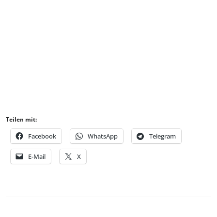
Teilen mit:
Facebook
WhatsApp
Telegram
E-Mail
X