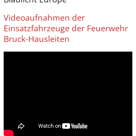
Videoaufnahmen der
Einsatzfahrzeuge der Feuerwehr
Bruck-Hausleiten