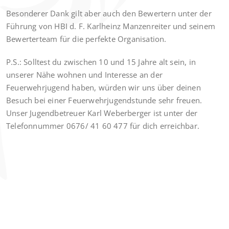
Besonderer Dank gilt aber auch den Bewertern unter der
Führung von HBI d. F. Karlheinz Manzenreiter und seinem
Bewerterteam für die perfekte Organisation.
P.S.: Solltest du zwischen 10 und 15 Jahre alt sein, in
unserer Nähe wohnen und Interesse an der
Feuerwehrjugend haben, würden wir uns über deinen
Besuch bei einer Feuerwehrjugendstunde sehr freuen.
Unser Jugendbetreuer Karl Weberberger ist unter der
Telefonnummer 0676/ 41 60 477 für dich erreichbar.