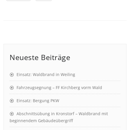
Neueste Beiträge
Einsatz: Waldbrand in Weiling
Fahrzeugsegnung – FF Kirchberg vorm Wald
Einsatz: Bergung PKW
Abschnittsübung in Kronstorf – Waldbrand mit
beginnendem Gebäudeübergriff