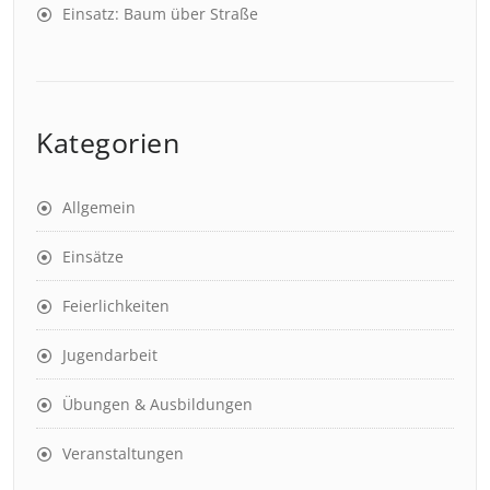
Einsatz: Baum über Straße
Kategorien
Allgemein
Einsätze
Feierlichkeiten
Jugendarbeit
Übungen & Ausbildungen
Veranstaltungen