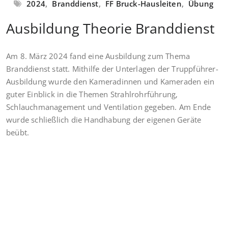
2024
,
Branddienst
,
FF Bruck-Hausleiten
,
Übung
Ausbildung Theorie Branddienst
Am 8. März 2024 fand eine Ausbildung zum Thema
Branddienst statt. Mithilfe der Unterlagen der Truppführer-
Ausbildung wurde den Kameradinnen und Kameraden ein
guter Einblick in die Themen Strahlrohrführung,
Schlauchmanagement und Ventilation gegeben. Am Ende
wurde schließlich die Handhabung der eigenen Geräte
beübt.