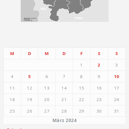
M
D
M
D
F
S
S
1
2
3
4
5
6
7
8
9
10
11
12
13
14
15
16
17
18
19
20
21
22
23
24
25
26
27
28
29
30
31
März 2024