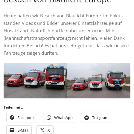
Heute hatten wir Besuch von Blaulicht Europe. Im Fokus
standen Videos und Bilder unserer Einsatzfahrzeuge auf
Einsatzfahrt. Natürlich durfte dabei unser neues MTF
(Mannschaftstransportfahrzeug) nicht fehlen. Vielen Dank
für deinen Besuch! Es hat uns sehr gefreut, dass wir unsere
Fahrzeuge zeigen durften.
Teilen mit:
Facebook
WhatsApp
Telegram
E-Mail
X