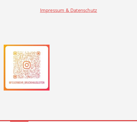
Impressum & Datenschutz