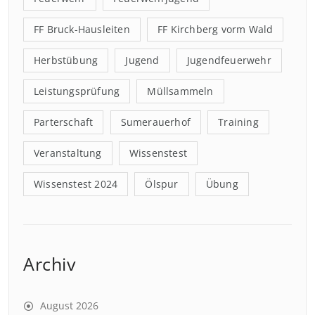
FF Bruck-Hausleiten
FF Kirchberg vorm Wald
Herbstübung
Jugend
Jugendfeuerwehr
Leistungsprüfung
Müllsammeln
Parterschaft
Sumerauerhof
Training
Veranstaltung
Wissenstest
Wissenstest 2024
Ölspur
Übung
Archiv
August 2026