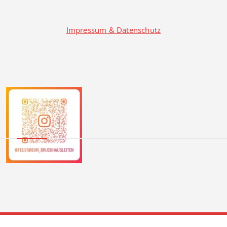
Impressum & Datenschutz