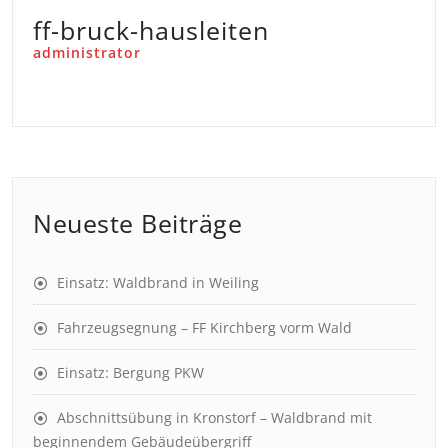
ff-bruck-hausleiten
administrator
Neueste Beiträge
Einsatz: Waldbrand in Weiling
Fahrzeugsegnung – FF Kirchberg vorm Wald
Einsatz: Bergung PKW
Abschnittsübung in Kronstorf – Waldbrand mit
beginnendem Gebäudeübergriff