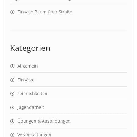
Einsatz: Baum über Straße
Kategorien
Allgemein
Einsätze
Feierlichkeiten
Jugendarbeit
Übungen & Ausbildungen
Veranstaltungen