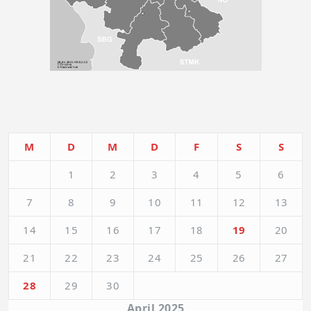
M
D
M
D
F
S
S
1
2
3
4
5
6
7
8
9
10
11
12
13
14
15
16
17
18
19
20
21
22
23
24
25
26
27
28
29
30
April 2025