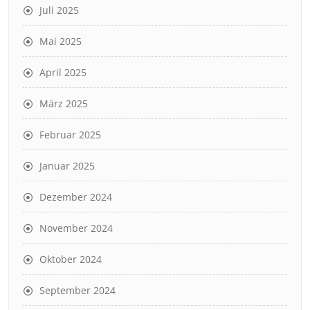
Juli 2025
Mai 2025
April 2025
März 2025
Februar 2025
Januar 2025
Dezember 2024
November 2024
Oktober 2024
September 2024