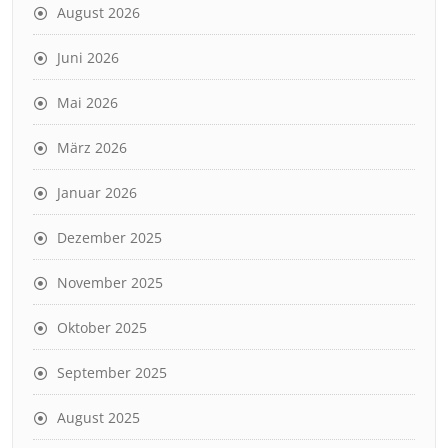
August 2026
Juni 2026
Mai 2026
März 2026
Januar 2026
Dezember 2025
November 2025
Oktober 2025
September 2025
August 2025