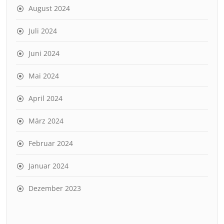
August 2024
Juli 2024
Juni 2024
Mai 2024
April 2024
März 2024
Februar 2024
Januar 2024
Dezember 2023