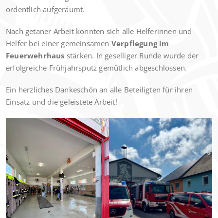
ordentlich aufgeräumt.
Nach getaner Arbeit konnten sich alle Helferinnen und
Helfer bei einer gemeinsamen
Verpflegung im
Feuerwehrhaus
stärken. In geselliger Runde wurde der
erfolgreiche Frühjahrsputz gemütlich abgeschlossen.
Ein herzliches Dankeschön an alle Beteiligten für ihren
Einsatz und die geleistete Arbeit!