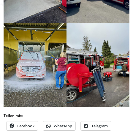
Teilen mit:
Facebook
WhatsApp
Telegram