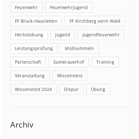
Feuerwehr
Feuerwehrjugend
FF Bruck-Hausleiten
FF Kirchberg vorm Wald
Herbstübung
Jugend
Jugendfeuerwehr
Leistungsprüfung
Müllsammeln
Parterschaft
Sumerauerhof
Training
Veranstaltung
Wissenstest
Wissenstest 2024
Ölspur
Übung
Archiv