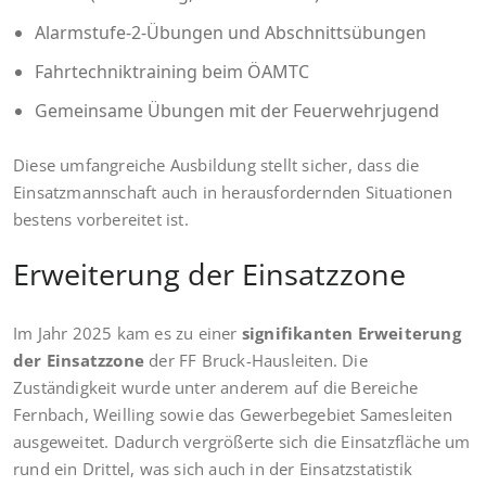
Alarmstufe-2-Übungen und Abschnittsübungen
Fahrtechniktraining beim ÖAMTC
Gemeinsame Übungen mit der Feuerwehrjugend
Diese umfangreiche Ausbildung stellt sicher, dass die
Einsatzmannschaft auch in herausfordernden Situationen
bestens vorbereitet ist.
Erweiterung der Einsatzzone
Im Jahr 2025 kam es zu einer
signifikanten Erweiterung
der Einsatzzone
der FF Bruck-Hausleiten. Die
Zuständigkeit wurde unter anderem auf die Bereiche
Fernbach, Weilling sowie das Gewerbegebiet Samesleiten
ausgeweitet. Dadurch vergrößerte sich die Einsatzfläche um
rund ein Drittel, was sich auch in der Einsatzstatistik