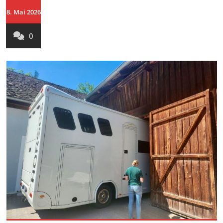
8. Mai 2026
0