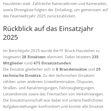
Hausleiten statt. Zahlreiche Kameradinnen und Kameraden,
sowie Ehrengäste folgten der Einladung, um gemeinsam auf
das Feuerwehrjahr 2025 zurückzublicken.
Rückblick auf das Einsatzjahr
2025
Im Berichtsjahr 2025 wurde die FF Bruck-Hausleiten zu
insgesamt
28 Einsätzen
alarmiert. Dabei leisteten
235
Mitglieder
rund
475 Einsatzstunden
.
Die Einsätze gliederten sich in
8 Brandeinsätze
und
20
technische Einsätze
. Zu den technischen Einsätzen
zählten unter anderem Unwettereinsätze, Ölspuren,
Straßen- und Kanalreinigungen, Fahrzeugbergungen,
Lotsendienste sowie das Freimachen von Verkehrswegen.
Die Einsatzmannschaft war dabei mit unterschiedlichsten
Aufgabenstellungen konfrontiert und konnte alle Einsätze