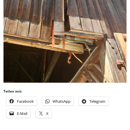
Teilen mit:
Facebook
WhatsApp
Telegram
E-Mail
X