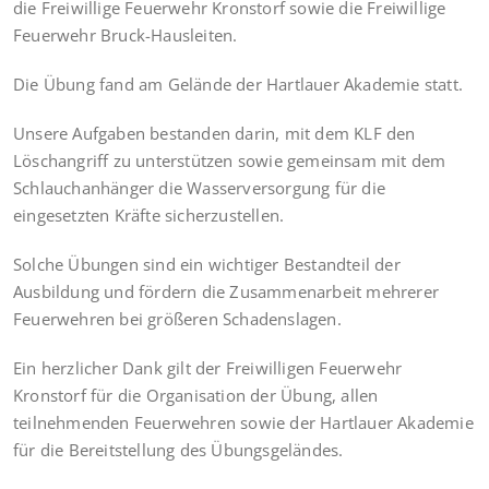
die Freiwillige Feuerwehr Kronstorf sowie die Freiwillige
Feuerwehr Bruck-Hausleiten.
Die Übung fand am Gelände der Hartlauer Akademie statt.
Unsere Aufgaben bestanden darin, mit dem KLF den
Löschangriff zu unterstützen sowie gemeinsam mit dem
Schlauchanhänger die Wasserversorgung für die
eingesetzten Kräfte sicherzustellen.
Solche Übungen sind ein wichtiger Bestandteil der
Ausbildung und fördern die Zusammenarbeit mehrerer
Feuerwehren bei größeren Schadenslagen.
Ein herzlicher Dank gilt der Freiwilligen Feuerwehr
Kronstorf für die Organisation der Übung, allen
teilnehmenden Feuerwehren sowie der Hartlauer Akademie
für die Bereitstellung des Übungsgeländes.