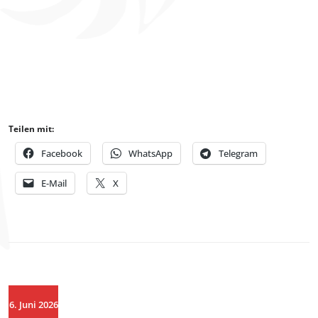
Teilen mit:
Facebook
WhatsApp
Telegram
E-Mail
X
6. Juni 2026