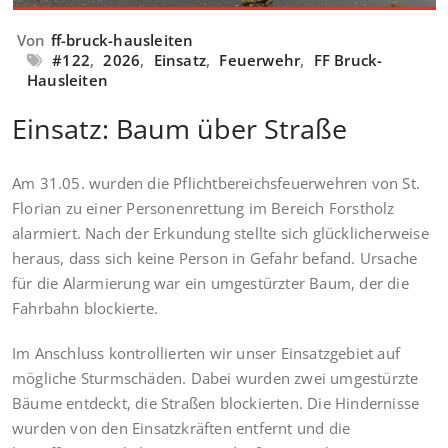
Von
ff-bruck-hausleiten
#122
,
2026
,
Einsatz
,
Feuerwehr
,
FF Bruck-
Hausleiten
Einsatz: Baum über Straße
Am 31.05. wurden die Pflichtbereichsfeuerwehren von St.
Florian zu einer Personenrettung im Bereich Forstholz
alarmiert. Nach der Erkundung stellte sich glücklicherweise
heraus, dass sich keine Person in Gefahr befand. Ursache
für die Alarmierung war ein umgestürzter Baum, der die
Fahrbahn blockierte.
Im Anschluss kontrollierten wir unser Einsatzgebiet auf
mögliche Sturmschäden. Dabei wurden zwei umgestürzte
Bäume entdeckt, die Straßen blockierten. Die Hindernisse
wurden von den Einsatzkräften entfernt und die