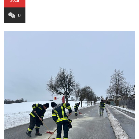
2026
0