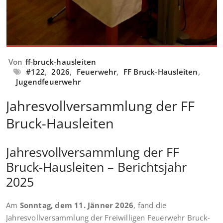
Von
ff-bruck-hausleiten
#122
,
2026
,
Feuerwehr
,
FF Bruck-Hausleiten
,
Jugendfeuerwehr
Jahresvollversammlung der FF
Bruck-Hausleiten
Jahresvollversammlung der FF
Bruck-Hausleiten – Berichtsjahr
2025
Am
Sonntag, dem 11. Jänner 2026
, fand die
Jahresvollversammlung der Freiwilligen Feuerwehr Bruck-