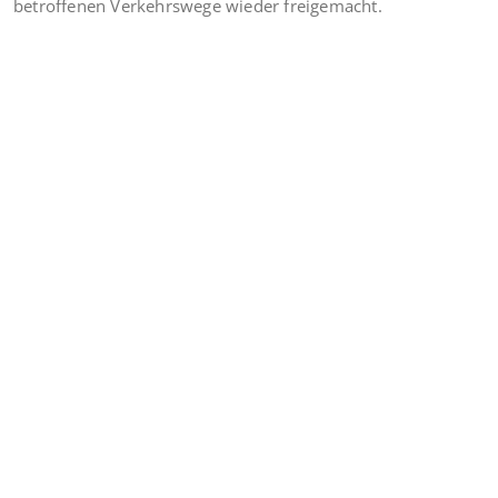
betroffenen Verkehrswege wieder freigemacht.