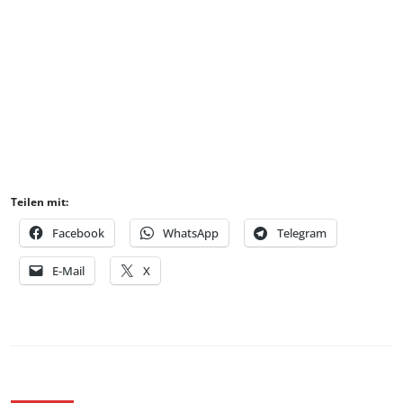
Teilen mit:
Facebook
WhatsApp
Telegram
E-Mail
X