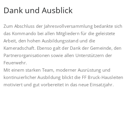
Dank und Ausblick
Zum Abschluss der Jahresvollversammlung bedankte sich
das Kommando bei allen Mitgliedern für die geleistete
Arbeit, den hohen Ausbildungsstand und die
Kameradschaft. Ebenso galt der Dank der Gemeinde, den
Partnerorganisationen sowie allen Unterstützern der
Feuerwehr.
Mit einem starken Team, moderner Ausrüstung und
kontinuierlicher Ausbildung blickt die FF Bruck-Hausleiten
motiviert und gut vorbereitet in das neue Einsatzjahr.