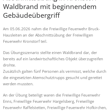
Waldbrand mit beginnendem
Gebäudeübergriff
Am 05.06.2026 nahm die Freiwillige Feuerwehr Bruck-
Hausleiten an der Abschnittsübung der Freiwilligen
Feuerwehr Kronstorf teil.
Das Übungsszenario stellte einen Waldbrand dar, der
bereits auf ein landwirtschaftliches Objekt überzugreifen
drohte.
Zusätzlich galten fünf Personen als vermisst, welche durch
die eingesetzten Atemschutztrupps gesucht und gerettet
werden mussten.
An der Übung beteiligt waren die Freiwillige Feuerwehr
Enns, Freiwillige Feuerwehr Hargelsberg, Freiwillige
Feuerwehr Raffelstetten, Freiwillige Feuerwehr Hofkirchen,