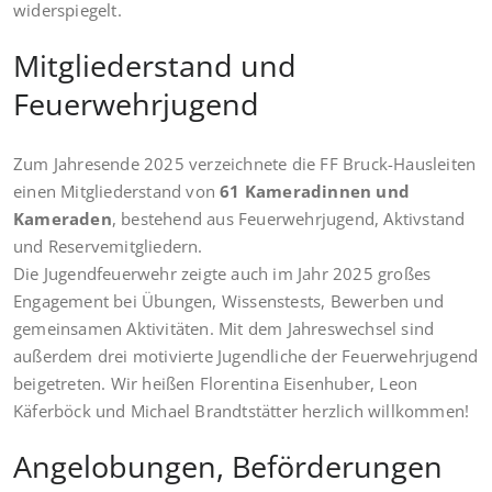
widerspiegelt.
Mitgliederstand und
Feuerwehrjugend
Zum Jahresende 2025 verzeichnete die FF Bruck-Hausleiten
einen Mitgliederstand von
61 Kameradinnen und
Kameraden
, bestehend aus Feuerwehrjugend, Aktivstand
und Reservemitgliedern.
Die Jugendfeuerwehr zeigte auch im Jahr 2025 großes
Engagement bei Übungen, Wissenstests, Bewerben und
gemeinsamen Aktivitäten. Mit dem Jahreswechsel sind
außerdem drei motivierte Jugendliche der Feuerwehrjugend
beigetreten. Wir heißen Florentina Eisenhuber, Leon
Käferböck und Michael Brandtstätter herzlich willkommen!
Angelobungen, Beförderungen