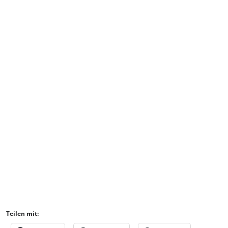
Teilen mit: