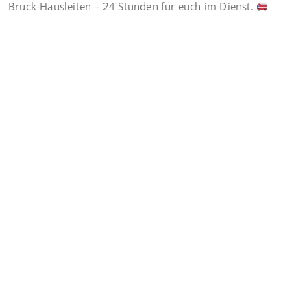
Bruck-Hausleiten – 24 Stunden für euch im Dienst.