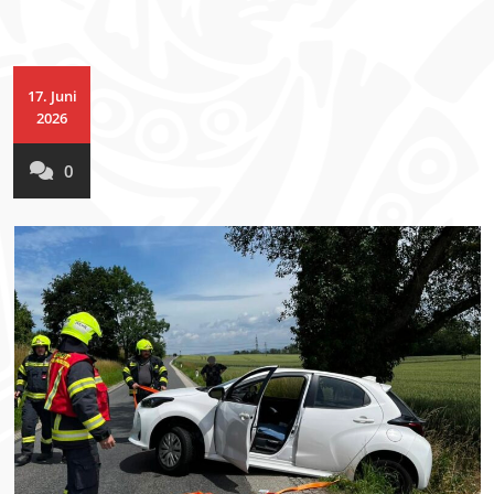
17. Juni
2026
0