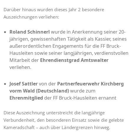
Darüber hinaus wurden dieses Jahr 2 besondere
Auszeichnungen verliehen:
Roland Schinnerl
wurde in Anerkennung seiner 20-
jährigen, gewissenhaften Tätigkeit als Kassier, seines
außerordentlichen Engagements für die FF Bruck-
Hausleiten sowie seiner langjährigen, verdienstvollen
Mitarbeit der
Ehrendienstgrad
Amtswalter
verliehen.
Josef Sattler
von der
Partnerfeuerwehr Kirchberg
vorm Wald (Deutschland)
wurde zum
Ehrenmitglied
der FF Bruck-Hausleiten ernannt
Diese Auszeichnung unterstreicht die langjährige
Verbundenheit, den besonderen Einsatz sowie die gelebte
Kameradschaft – auch über Ländergrenzen hinweg.