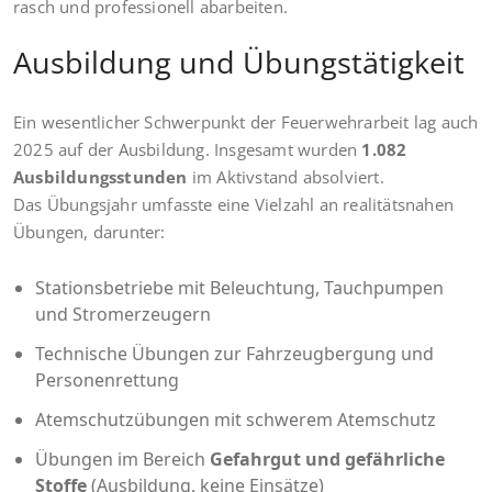
rasch und professionell abarbeiten.
Ausbildung und Übungstätigkeit
Ein wesentlicher Schwerpunkt der Feuerwehrarbeit lag auch
2025 auf der Ausbildung. Insgesamt wurden
1.082
Ausbildungsstunden
im Aktivstand absolviert.
Das Übungsjahr umfasste eine Vielzahl an realitätsnahen
Übungen, darunter:
Stationsbetriebe mit Beleuchtung, Tauchpumpen
und Stromerzeugern
Technische Übungen zur Fahrzeugbergung und
Personenrettung
Atemschutzübungen mit schwerem Atemschutz
Übungen im Bereich
Gefahrgut und gefährliche
Stoffe
(Ausbildung, keine Einsätze)