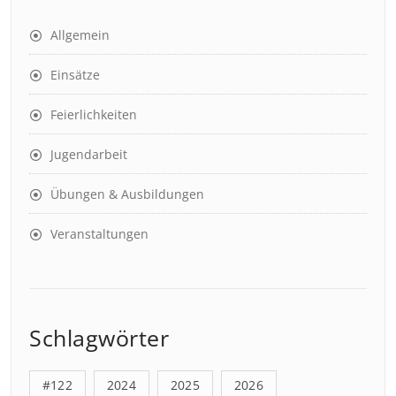
Allgemein
Einsätze
Feierlichkeiten
Jugendarbeit
Übungen & Ausbildungen
Veranstaltungen
Schlagwörter
#122
2024
2025
2026