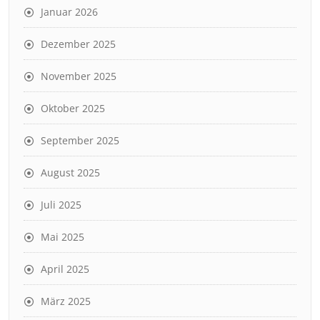
Januar 2026
Dezember 2025
November 2025
Oktober 2025
September 2025
August 2025
Juli 2025
Mai 2025
April 2025
März 2025