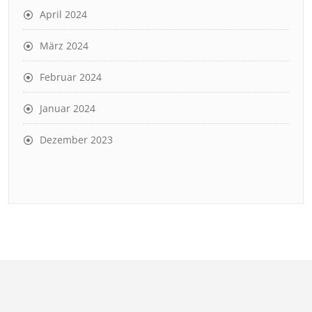
April 2024
März 2024
Februar 2024
Januar 2024
Dezember 2023