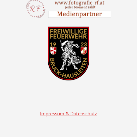
Impressum & Datenschutz