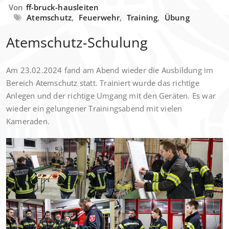
Von
ff-bruck-hausleiten
Atemschutz
,
Feuerwehr
,
Training
,
Übung
Atemschutz-Schulung
Am 23.02.2024 fand am Abend wieder die Ausbildung im
Bereich Atemschutz statt. Trainiert wurde das richtige
Anlegen und der richtige Umgang mit den Geräten. Es war
wieder ein gelungener Trainingsabend mit vielen
Kameraden.