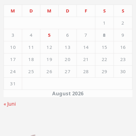
M
D
M
D
F
S
S
1
2
3
4
5
6
7
8
9
10
11
12
13
14
15
16
17
18
19
20
21
22
23
24
25
26
27
28
29
30
31
August 2026
« Juni