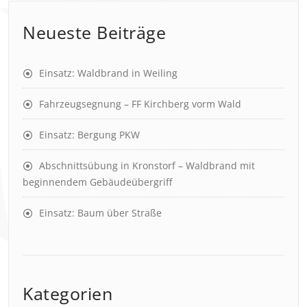
Neueste Beiträge
Einsatz: Waldbrand in Weiling
Fahrzeugsegnung – FF Kirchberg vorm Wald
Einsatz: Bergung PKW
Abschnittsübung in Kronstorf – Waldbrand mit
beginnendem Gebäudeübergriff
Einsatz: Baum über Straße
Kategorien