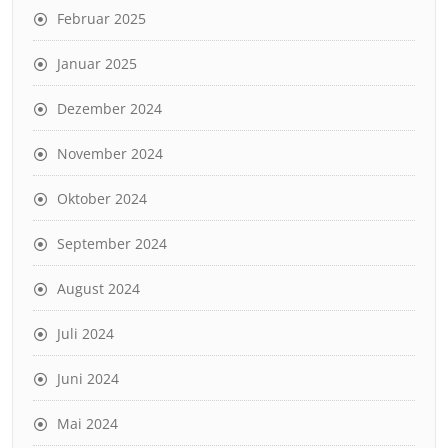
Februar 2025
Januar 2025
Dezember 2024
November 2024
Oktober 2024
September 2024
August 2024
Juli 2024
Juni 2024
Mai 2024