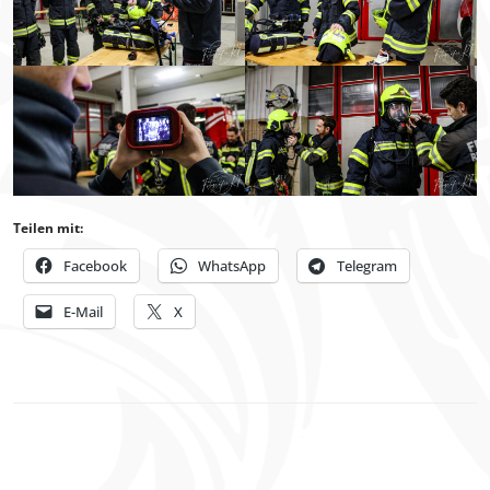
Teilen mit:
Facebook
WhatsApp
Telegram
E-Mail
X