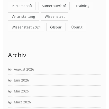
Parterschaft
Sumerauerhof
Training
Veranstaltung
Wissenstest
Wissenstest 2024
Ölspur
Übung
Archiv
August 2026
Juni 2026
Mai 2026
März 2026