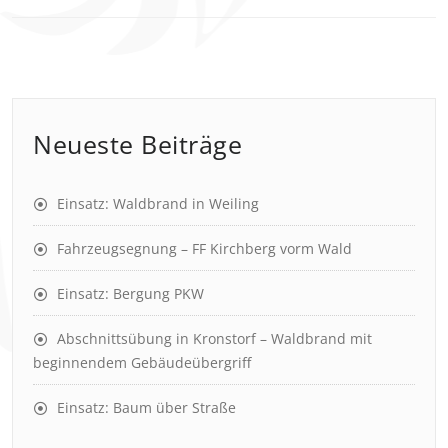
Neueste Beiträge
Einsatz: Waldbrand in Weiling
Fahrzeugsegnung – FF Kirchberg vorm Wald
Einsatz: Bergung PKW
Abschnittsübung in Kronstorf – Waldbrand mit
beginnendem Gebäudeübergriff
Einsatz: Baum über Straße