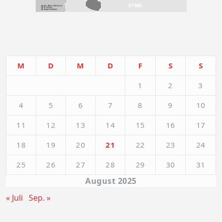
M
D
M
D
F
S
S
1
2
3
4
5
6
7
8
9
10
11
12
13
14
15
16
17
18
19
20
21
22
23
24
25
26
27
28
29
30
31
August 2025
« Juli
Sep. »