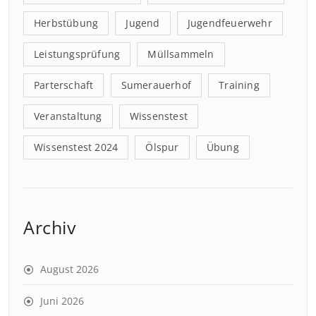
Herbstübung
Jugend
Jugendfeuerwehr
Leistungsprüfung
Müllsammeln
Parterschaft
Sumerauerhof
Training
Veranstaltung
Wissenstest
Wissenstest 2024
Ölspur
Übung
Archiv
August 2026
Juni 2026