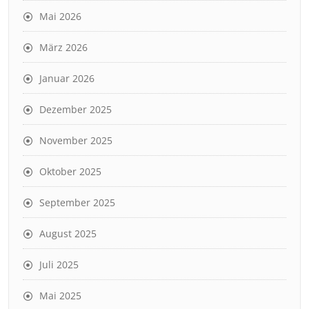
Mai 2026
März 2026
Januar 2026
Dezember 2025
November 2025
Oktober 2025
September 2025
August 2025
Juli 2025
Mai 2025