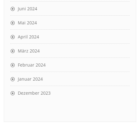
Juni 2024
Mai 2024
April 2024
März 2024
Februar 2024
Januar 2024
Dezember 2023