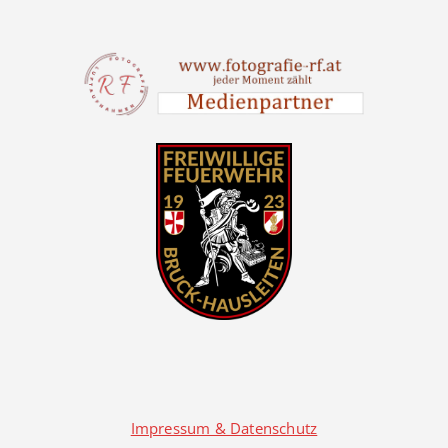
Impressum & Datenschutz