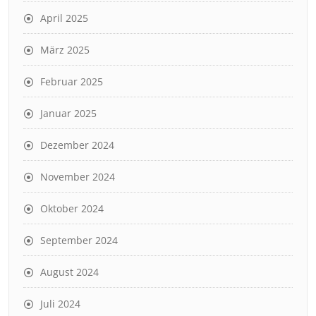
April 2025
März 2025
Februar 2025
Januar 2025
Dezember 2024
November 2024
Oktober 2024
September 2024
August 2024
Juli 2024