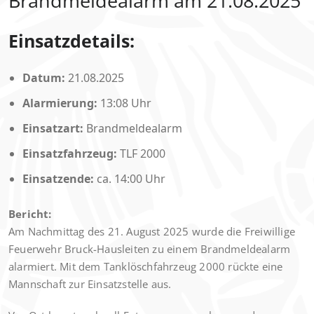
Brandmeldealarm am 21.08.2025
Einsatzdetails:
Datum:
21.08.2025
Alarmierung:
13:08 Uhr
Einsatzart:
Brandmeldealarm
Einsatzfahrzeug:
TLF 2000
Einsatzende:
ca. 14:00 Uhr
Bericht:
Am Nachmittag des 21. August 2025 wurde die Freiwillige
Feuerwehr Bruck-Hausleiten zu einem Brandmeldealarm
alarmiert. Mit dem Tanklöschfahrzeug 2000 rückte eine
Mannschaft zur Einsatzstelle aus.