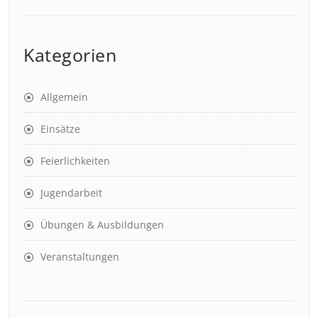
Kategorien
Allgemein
Einsätze
Feierlichkeiten
Jugendarbeit
Übungen & Ausbildungen
Veranstaltungen