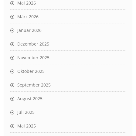
Mai 2026
März 2026
Januar 2026
Dezember 2025
November 2025
Oktober 2025
September 2025
August 2025
Juli 2025
Mai 2025