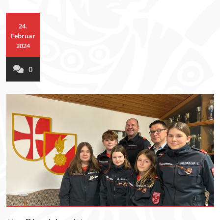
24.
Februar
2024
0