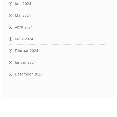
Juni 2024
Mai 2024
April 2024
März 2024
Februar 2024
Januar 2024
Dezember 2023