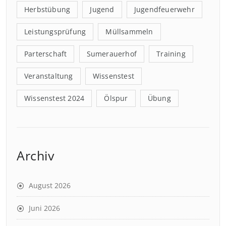
Herbstübung
Jugend
Jugendfeuerwehr
Leistungsprüfung
Müllsammeln
Parterschaft
Sumerauerhof
Training
Veranstaltung
Wissenstest
Wissenstest 2024
Ölspur
Übung
Archiv
August 2026
Juni 2026