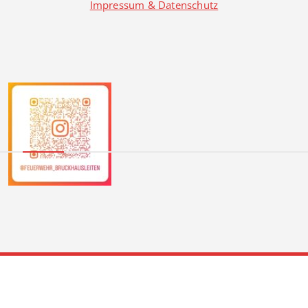
Impressum & Datenschutz