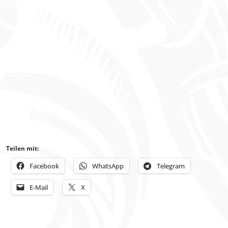
Teilen mit:
Facebook
WhatsApp
Telegram
E-Mail
X