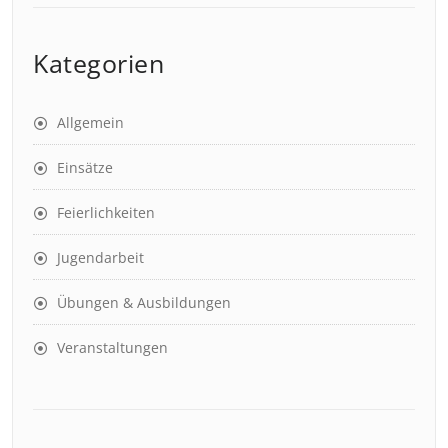
Kategorien
Allgemein
Einsätze
Feierlichkeiten
Jugendarbeit
Übungen & Ausbildungen
Veranstaltungen