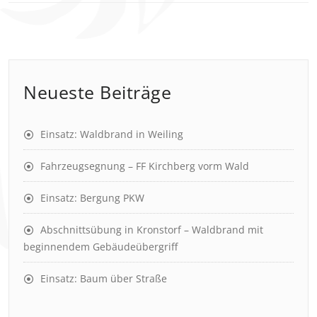
Neueste Beiträge
Einsatz: Waldbrand in Weiling
Fahrzeugsegnung – FF Kirchberg vorm Wald
Einsatz: Bergung PKW
Abschnittsübung in Kronstorf – Waldbrand mit
beginnendem Gebäudeübergriff
Einsatz: Baum über Straße