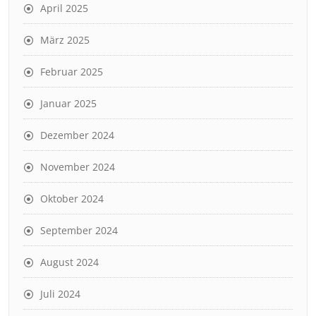
April 2025
März 2025
Februar 2025
Januar 2025
Dezember 2024
November 2024
Oktober 2024
September 2024
August 2024
Juli 2024