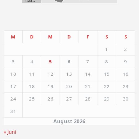
M
D
M
D
F
S
S
1
2
3
4
5
6
7
8
9
10
11
12
13
14
15
16
17
18
19
20
21
22
23
24
25
26
27
28
29
30
31
August 2026
« Juni