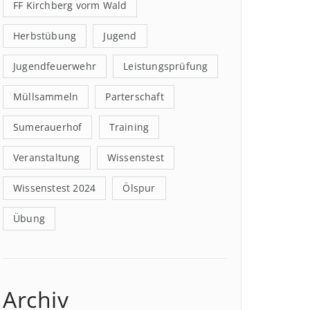
FF Kirchberg vorm Wald
Herbstübung
Jugend
Jugendfeuerwehr
Leistungsprüfung
Müllsammeln
Parterschaft
Sumerauerhof
Training
Veranstaltung
Wissenstest
Wissenstest 2024
Ölspur
Übung
Archiv