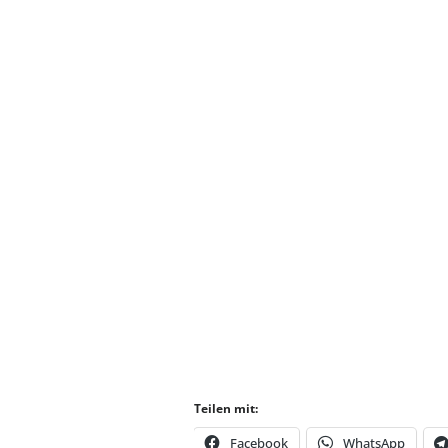
Teilen mit:
Facebook
WhatsApp