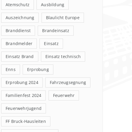
Atemschutz
Ausbildung
Auszeichnung
Blaulicht Europe
Branddienst
Brandeinsatz
Brandmelder
Einsatz
Einsatz Brand
Einsatz technisch
Enns
Erprobung
Erprobung 2024
Fahrzeugsegnung
Familienfest 2024
Feuerwehr
Feuerwehrjugend
FF Bruck-Hausleiten