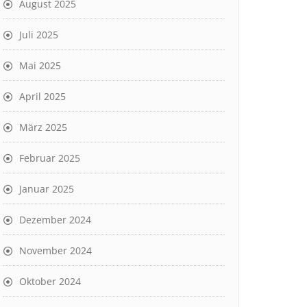
August 2025
Juli 2025
Mai 2025
April 2025
März 2025
Februar 2025
Januar 2025
Dezember 2024
November 2024
Oktober 2024