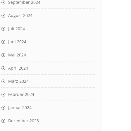
September 2024
August 2024
Juli 2024
Juni 2024
Mai 2024
April 2024
März 2024
Februar 2024
Januar 2024
Dezember 2023