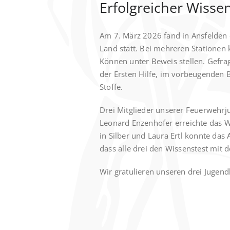
Erfolgreicher Wisse
Am 7. März 2026 fand in Ansfelden 
Land statt. Bei mehreren Stationen
Können unter Beweis stellen. Gefra
der Ersten Hilfe, im vorbeugenden 
Stoffe.
Drei Mitglieder unserer Feuerwehrj
Leonard Enzenhofer erreichte das W
in Silber und Laura Ertl konnte das 
dass alle drei den Wissenstest mit 
Wir gratulieren unseren drei Jugend