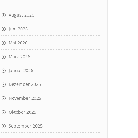
August 2026
Juni 2026
Mai 2026
März 2026
Januar 2026
Dezember 2025
November 2025
Oktober 2025
September 2025