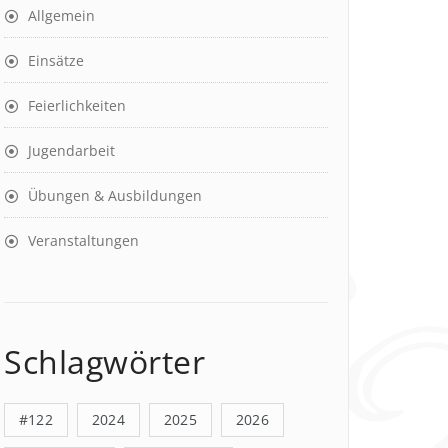
Allgemein
Einsätze
Feierlichkeiten
Jugendarbeit
Übungen & Ausbildungen
Veranstaltungen
Schlagwörter
#122
2024
2025
2026