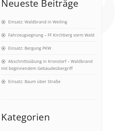
Neueste Beiträge
Einsatz: Waldbrand in Weiling
Fahrzeugsegnung – FF Kirchberg vorm Wald
Einsatz: Bergung PKW
Abschnittsübung in Kronstorf – Waldbrand
mit beginnendem Gebäudeübergriff
Einsatz: Baum über Straße
Kategorien