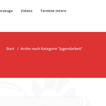
hrzeuge
Videos
Termine Intern
Start
/
Archiv nach Kategorie "Jugendarbeit"