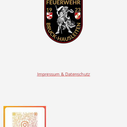
Impressum & Datenschutz