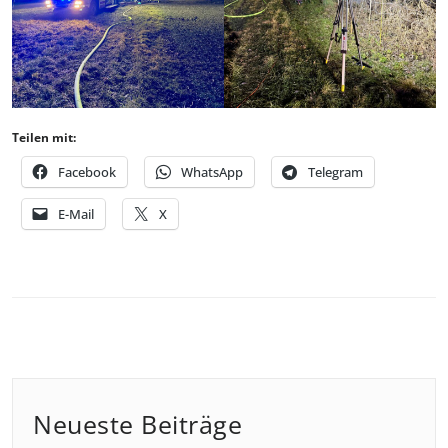
Teilen mit:
Facebook
WhatsApp
Telegram
E-Mail
X
Neueste Beiträge