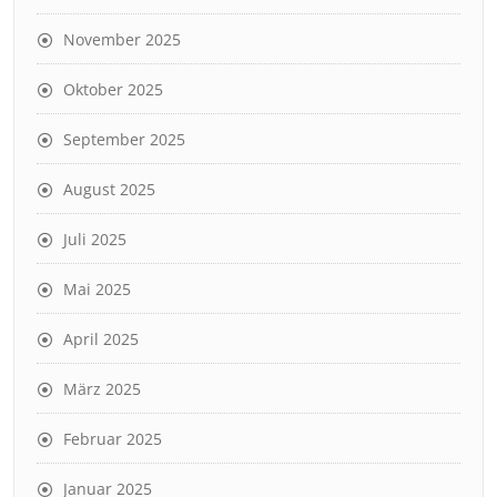
November 2025
Oktober 2025
September 2025
August 2025
Juli 2025
Mai 2025
April 2025
März 2025
Februar 2025
Januar 2025