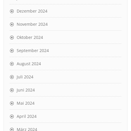
Dezember 2024
November 2024
Oktober 2024
September 2024
August 2024
Juli 2024
Juni 2024
Mai 2024
April 2024
März 2024