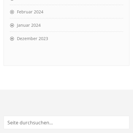
Februar 2024
Januar 2024
Dezember 2023