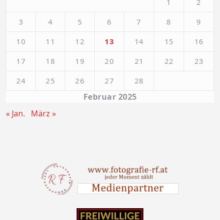
1
2
3
4
5
6
7
8
9
10
11
12
13
14
15
16
17
18
19
20
21
22
23
24
25
26
27
28
Februar 2025
« Jan.
März »