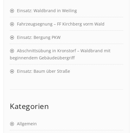
Einsatz: Waldbrand in Weiling
Fahrzeugsegnung – FF Kirchberg vorm Wald
Einsatz: Bergung PKW
Abschnittsübung in Kronstorf – Waldbrand mit
beginnendem Gebäudeübergriff
Einsatz: Baum über Straße
Kategorien
Allgemein