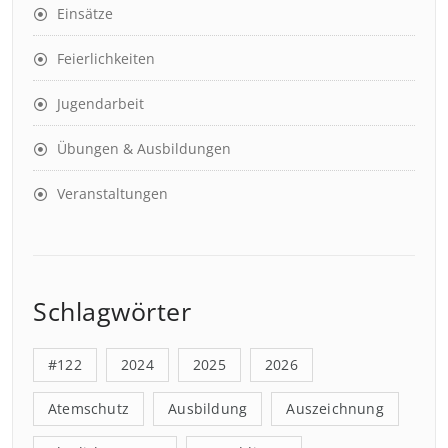
Einsätze
Feierlichkeiten
Jugendarbeit
Übungen & Ausbildungen
Veranstaltungen
Schlagwörter
#122
2024
2025
2026
Atemschutz
Ausbildung
Auszeichnung