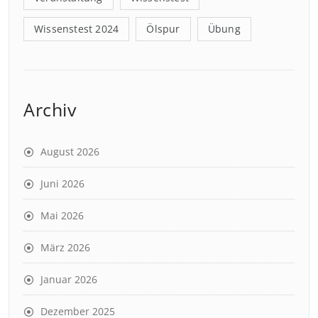
Wissenstest 2024
Ölspur
Übung
Archiv
August 2026
Juni 2026
Mai 2026
März 2026
Januar 2026
Dezember 2025