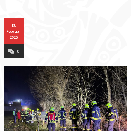
13.
Februar
2025
0