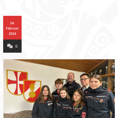
24.
Februar
2024
0