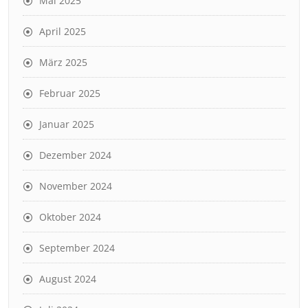
Mai 2025
April 2025
März 2025
Februar 2025
Januar 2025
Dezember 2024
November 2024
Oktober 2024
September 2024
August 2024