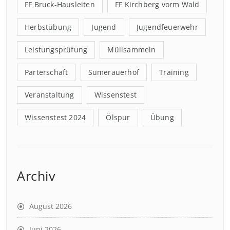
FF Bruck-Hausleiten
FF Kirchberg vorm Wald
Herbstübung
Jugend
Jugendfeuerwehr
Leistungsprüfung
Müllsammeln
Parterschaft
Sumerauerhof
Training
Veranstaltung
Wissenstest
Wissenstest 2024
Ölspur
Übung
Archiv
August 2026
Juni 2026