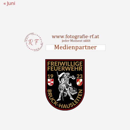
« Juni