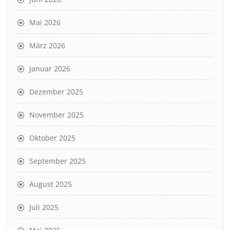
Mai 2026
März 2026
Januar 2026
Dezember 2025
November 2025
Oktober 2025
September 2025
August 2025
Juli 2025