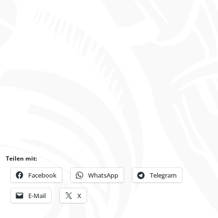
Teilen mit:
Facebook
WhatsApp
Telegram
E-Mail
X