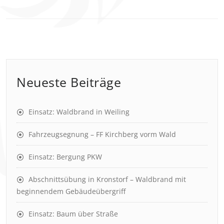
Neueste Beiträge
Einsatz: Waldbrand in Weiling
Fahrzeugsegnung – FF Kirchberg vorm Wald
Einsatz: Bergung PKW
Abschnittsübung in Kronstorf – Waldbrand mit
beginnendem Gebäudeübergriff
Einsatz: Baum über Straße