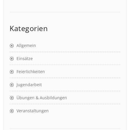
Kategorien
Allgemein
Einsätze
Feierlichkeiten
Jugendarbeit
Übungen & Ausbildungen
Veranstaltungen