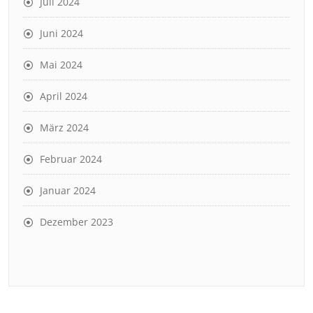
Juli 2024
Juni 2024
Mai 2024
April 2024
März 2024
Februar 2024
Januar 2024
Dezember 2023