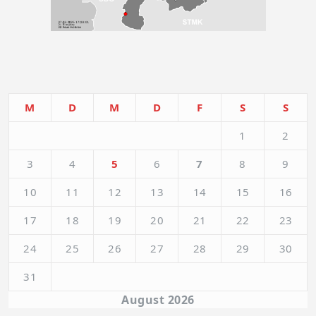
M
D
M
D
F
S
S
1
2
3
4
5
6
7
8
9
10
11
12
13
14
15
16
17
18
19
20
21
22
23
24
25
26
27
28
29
30
31
August 2026