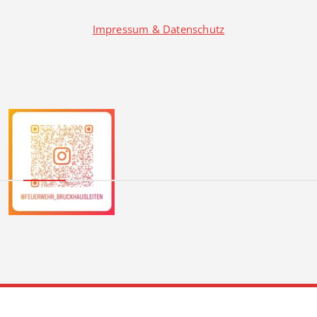
Impressum & Datenschutz