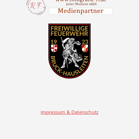
Impressum & Datenschutz