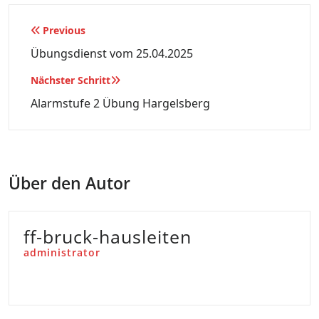
Beitragsnavigation
Previous
Übungsdienst vom 25.04.2025
Nächster Schritt
Alarmstufe 2 Übung Hargelsberg
Über den Autor
ff-bruck-hausleiten
administrator