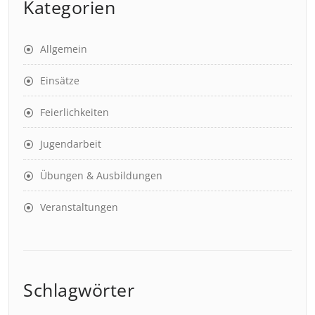
Kategorien
Allgemein
Einsätze
Feierlichkeiten
Jugendarbeit
Übungen & Ausbildungen
Veranstaltungen
Schlagwörter