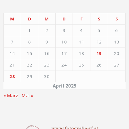
M
D
M
D
F
S
S
1
2
3
4
5
6
7
8
9
10
11
12
13
14
15
16
17
18
19
20
21
22
23
24
25
26
27
28
29
30
April 2025
« März
Mai »