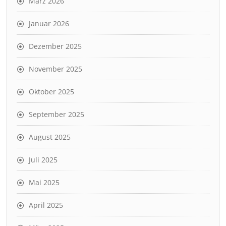
März 2026
Januar 2026
Dezember 2025
November 2025
Oktober 2025
September 2025
August 2025
Juli 2025
Mai 2025
April 2025