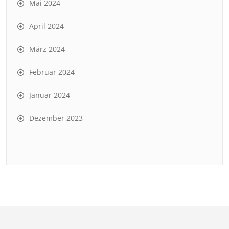
Mai 2024
April 2024
März 2024
Februar 2024
Januar 2024
Dezember 2023