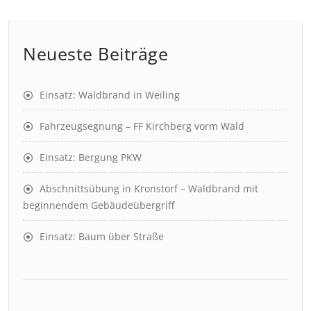
Neueste Beiträge
Einsatz: Waldbrand in Weiling
Fahrzeugsegnung – FF Kirchberg vorm Wald
Einsatz: Bergung PKW
Abschnittsübung in Kronstorf – Waldbrand mit
beginnendem Gebäudeübergriff
Einsatz: Baum über Straße