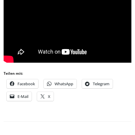
Teilen mit:
Facebook
WhatsApp
Telegram
E-Mail
X