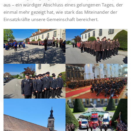
aus – ein würdiger Abschluss eines gelungenen Tages, der
einmal mehr gezeigt hat, wie stark das Miteinander der
Einsatzkräfte unsere Gemeinschaft bereichert.