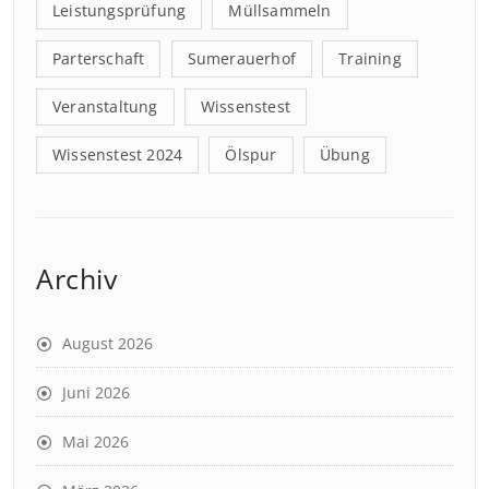
Leistungsprüfung
Müllsammeln
Parterschaft
Sumerauerhof
Training
Veranstaltung
Wissenstest
Wissenstest 2024
Ölspur
Übung
Archiv
August 2026
Juni 2026
Mai 2026