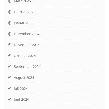
März 2025
Februar 2025
Januar 2025
Dezember 2024
November 2024
Oktober 2024
September 2024
August 2024
Juli 2024
Juni 2024