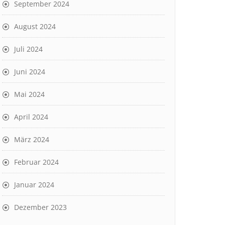
September 2024
August 2024
Juli 2024
Juni 2024
Mai 2024
April 2024
März 2024
Februar 2024
Januar 2024
Dezember 2023