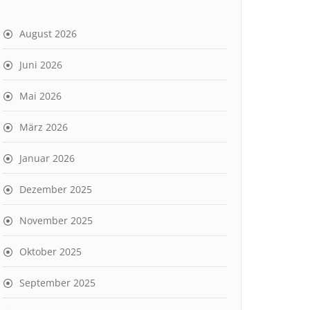
August 2026
Juni 2026
Mai 2026
März 2026
Januar 2026
Dezember 2025
November 2025
Oktober 2025
September 2025