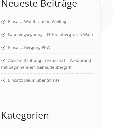
Neueste Beiträge
Einsatz: Waldbrand in Weiling
Fahrzeugsegnung – FF Kirchberg vorm Wald
Einsatz: Bergung PKW
Abschnittsübung in Kronstorf – Waldbrand
mit beginnendem Gebäudeübergriff
Einsatz: Baum über Straße
Kategorien