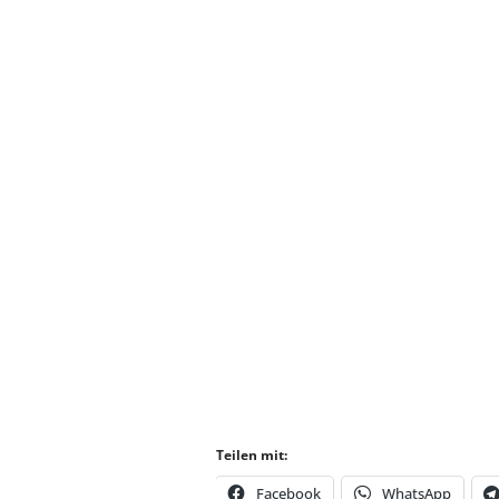
Teilen mit:
Facebook
WhatsApp