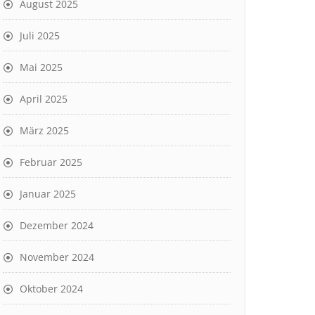
August 2025
Juli 2025
Mai 2025
April 2025
März 2025
Februar 2025
Januar 2025
Dezember 2024
November 2024
Oktober 2024