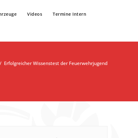
hrzeuge
Videos
Termine Intern
/
Erfolgreicher Wissenstest der Feuerwehrjugend