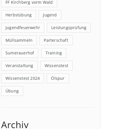
FF Kirchberg vorm Wald
Herbstübung
Jugend
Jugendfeuerwehr
Leistungsprüfung
Müllsammeln
Parterschaft
Sumerauerhof
Training
Veranstaltung
Wissenstest
Wissenstest 2024
Ölspur
Übung
Archiv