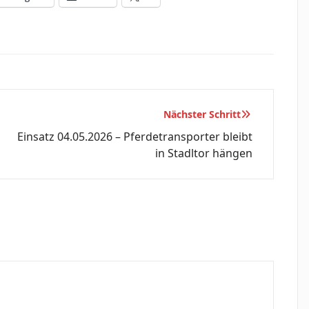
Nächster Schritt
Einsatz 04.05.2026 – Pferdetransporter bleibt
in Stadltor hängen