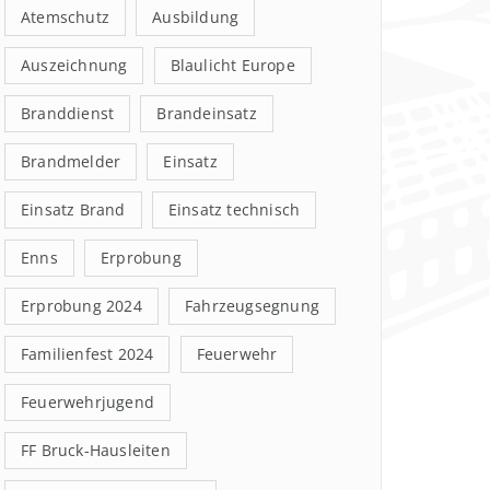
Atemschutz
Ausbildung
Auszeichnung
Blaulicht Europe
Branddienst
Brandeinsatz
Brandmelder
Einsatz
Einsatz Brand
Einsatz technisch
Enns
Erprobung
Erprobung 2024
Fahrzeugsegnung
Familienfest 2024
Feuerwehr
Feuerwehrjugend
FF Bruck-Hausleiten