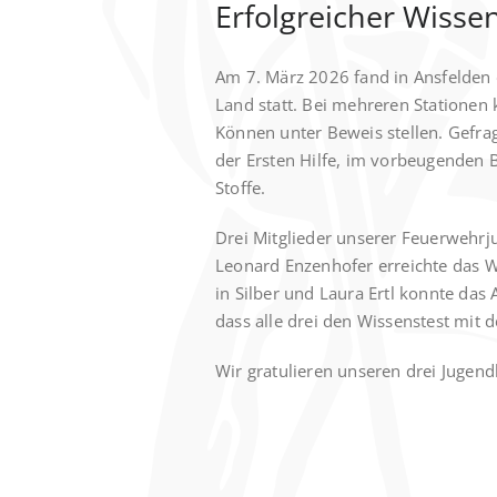
Erfolgreicher Wisse
Am 7. März 2026 fand in Ansfelden 
Land statt. Bei mehreren Stationen
Können unter Beweis stellen. Gefra
der Ersten Hilfe, im vorbeugenden 
Stoffe.
Drei Mitglieder unserer Feuerwehrj
Leonard Enzenhofer erreichte das W
in Silber und Laura Ertl konnte das 
dass alle drei den Wissenstest mit 
Wir gratulieren unseren drei Jugend