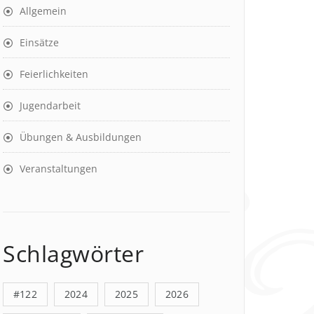
Allgemein
Einsätze
Feierlichkeiten
Jugendarbeit
Übungen & Ausbildungen
Veranstaltungen
Schlagwörter
#122
2024
2025
2026