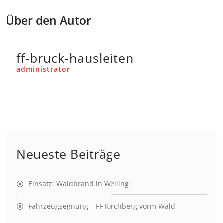
Über den Autor
ff-bruck-hausleiten
administrator
Neueste Beiträge
Einsatz: Waldbrand in Weiling
Fahrzeugsegnung – FF Kirchberg vorm Wald