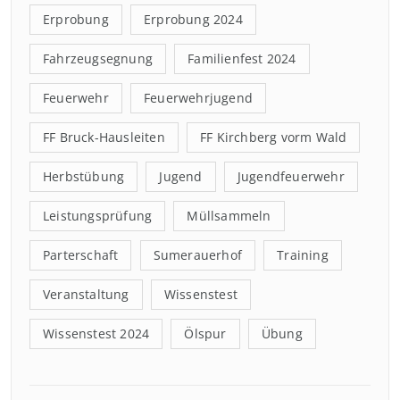
Erprobung
Erprobung 2024
Fahrzeugsegnung
Familienfest 2024
Feuerwehr
Feuerwehrjugend
FF Bruck-Hausleiten
FF Kirchberg vorm Wald
Herbstübung
Jugend
Jugendfeuerwehr
Leistungsprüfung
Müllsammeln
Parterschaft
Sumerauerhof
Training
Veranstaltung
Wissenstest
Wissenstest 2024
Ölspur
Übung