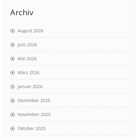
Archiv
August 2026
Juni 2026
Mai 2026
März 2026
Januar 2026
Dezember 2025
November 2025
Oktober 2025