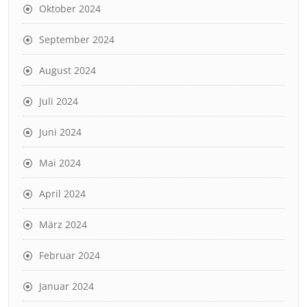
Oktober 2024
September 2024
August 2024
Juli 2024
Juni 2024
Mai 2024
April 2024
März 2024
Februar 2024
Januar 2024