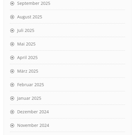
September 2025
August 2025
Juli 2025
Mai 2025
April 2025
März 2025
Februar 2025
Januar 2025
Dezember 2024
November 2024