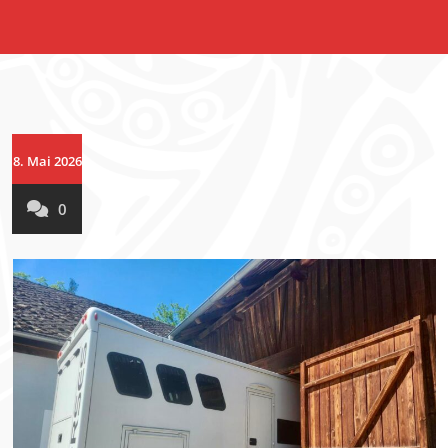
8. Mai 2026
0