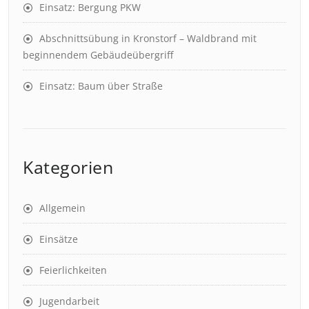
Einsatz: Bergung PKW
Abschnittsübung in Kronstorf – Waldbrand mit
beginnendem Gebäudeübergriff
Einsatz: Baum über Straße
Kategorien
Allgemein
Einsätze
Feierlichkeiten
Jugendarbeit