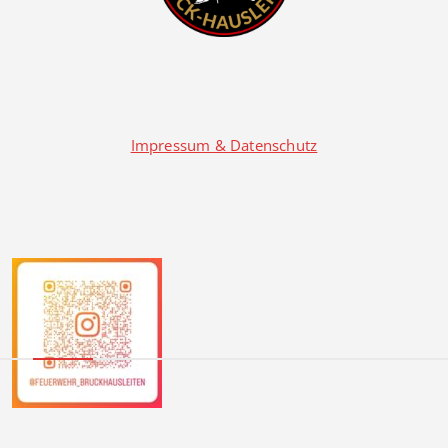
Impressum & Datenschutz