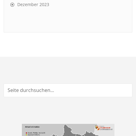
Dezember 2023