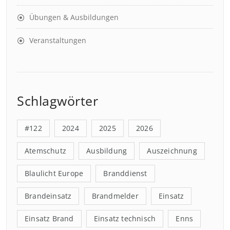
Übungen & Ausbildungen
Veranstaltungen
Schlagwörter
#122
2024
2025
2026
Atemschutz
Ausbildung
Auszeichnung
Blaulicht Europe
Branddienst
Brandeinsatz
Brandmelder
Einsatz
Einsatz Brand
Einsatz technisch
Enns