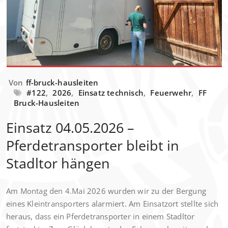
Von
ff-bruck-hausleiten
#122
,
2026
,
Einsatz technisch
,
Feuerwehr
,
FF
Bruck-Hausleiten
Einsatz 04.05.2026 –
Pferdetransporter bleibt in
Stadltor hängen
Am Montag den 4.Mai 2026 wurden wir zu der Bergung
eines Kleintransporters alarmiert. Am Einsatzort stellte sich
heraus, dass ein Pferdetransporter in einem Stadltor