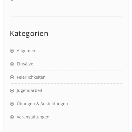
Kategorien
Allgemein
Einsätze
Feierlichkeiten
Jugendarbeit
Übungen & Ausbildungen
Veranstaltungen