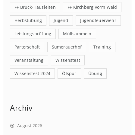
FF Bruck-Hausleiten
FF Kirchberg vorm Wald
Herbstübung
Jugend
Jugendfeuerwehr
Leistungsprüfung
Müllsammeln
Parterschaft
Sumerauerhof
Training
Veranstaltung
Wissenstest
Wissenstest 2024
Ölspur
Übung
Archiv
August 2026