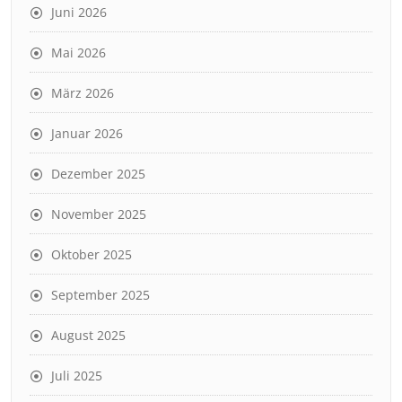
Juni 2026
Mai 2026
März 2026
Januar 2026
Dezember 2025
November 2025
Oktober 2025
September 2025
August 2025
Juli 2025