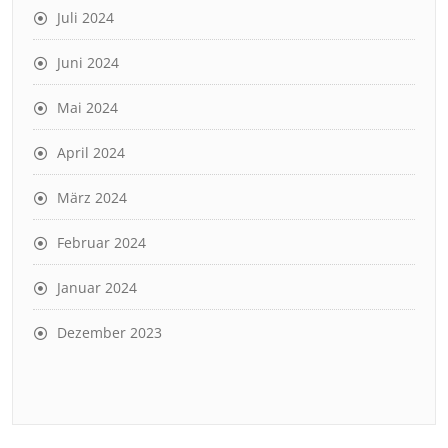
Juli 2024
Juni 2024
Mai 2024
April 2024
März 2024
Februar 2024
Januar 2024
Dezember 2023