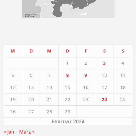
M
D
M
D
F
S
S
1
2
3
4
5
6
7
8
9
10
11
12
13
14
15
16
17
18
19
20
21
22
23
24
25
26
27
28
29
Februar 2024
« Jan.
März »