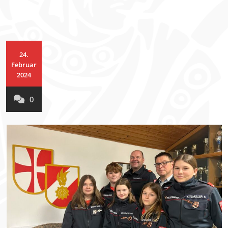
24.
Februar
2024
0