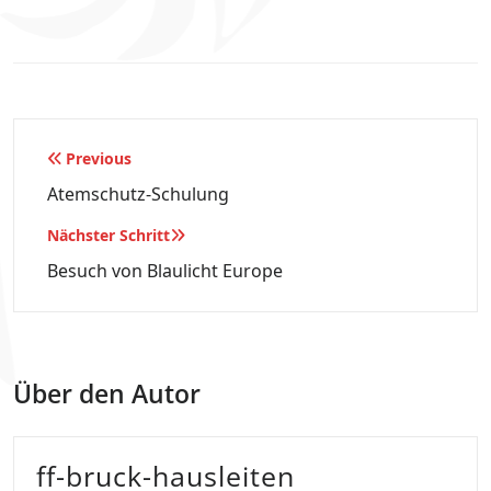
Beitragsnavigation
Previous
Atemschutz-Schulung
Nächster Schritt
Besuch von Blaulicht Europe
Über den Autor
ff-bruck-hausleiten