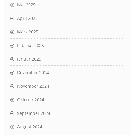
Mai 2025
April 2025
März 2025
Februar 2025
Januar 2025
Dezember 2024
November 2024
Oktober 2024
September 2024
August 2024