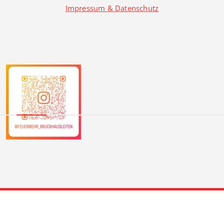
Impressum & Datenschutz