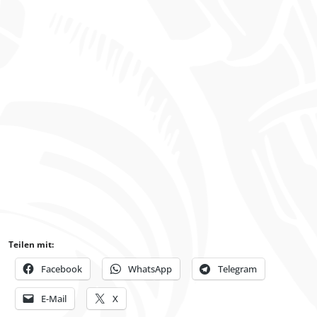
Teilen mit:
Facebook
WhatsApp
Telegram
E-Mail
X