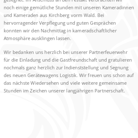
noch einige gemütliche Stunden mit unseren Kameradinnen
und Kameraden aus Kirchberg vorm Wald. Bei
hervorragender Verpflegung und guten Gesprächen
konnten wir den Nachmittag in kameradschaftlicher
Atmosphäre ausklingen lassen.
Wir bedanken uns herzlich bei unserer Partnerfeuerwehr
für die Einladung und die Gastfreundschaft und gratulieren
nochmals ganz herzlich zur Indienststellung und Segnung
des neuen Gerätewagens Logistik. Wir freuen uns schon auf
das nächste Wiedersehen und viele weitere gemeinsame
Stunden im Zeichen unserer langjährigen Partnerschaft.