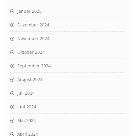
Januar 2025
Dezember 2024
November 2024
Oktober 2024
September 2024
August 2024
Juli 2024
Juni 2024
Mai 2024
April 2024