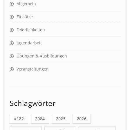
Allgemein
Einsätze
Feierlichkeiten
Jugendarbeit
Übungen & Ausbildungen
Veranstaltungen
Schlagwörter
#122
2024
2025
2026