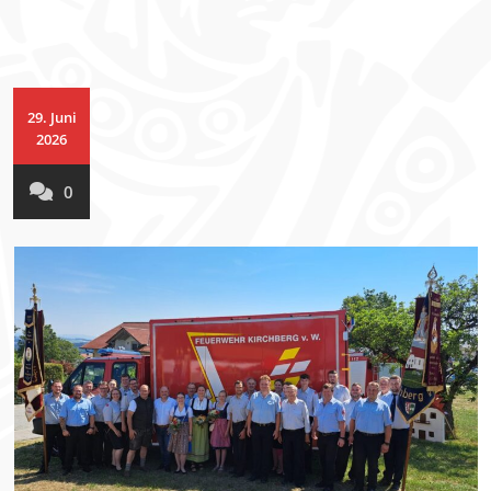
29. Juni
2026
0