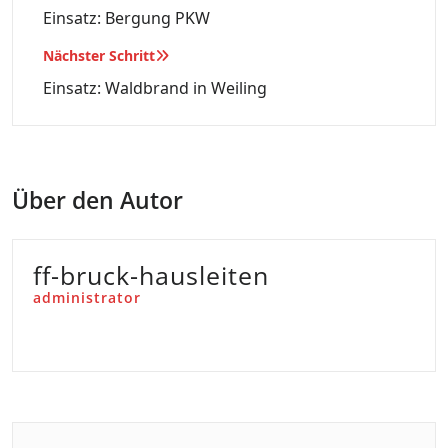
Einsatz: Bergung PKW
Nächster Schritt
Einsatz: Waldbrand in Weiling
Über den Autor
ff-bruck-hausleiten
administrator