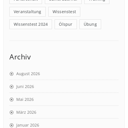
Veranstaltung
Wissenstest
Wissenstest 2024
Ölspur
Übung
Archiv
August 2026
Juni 2026
Mai 2026
März 2026
Januar 2026