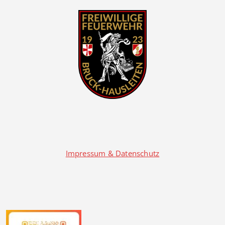
Impressum & Datenschutz