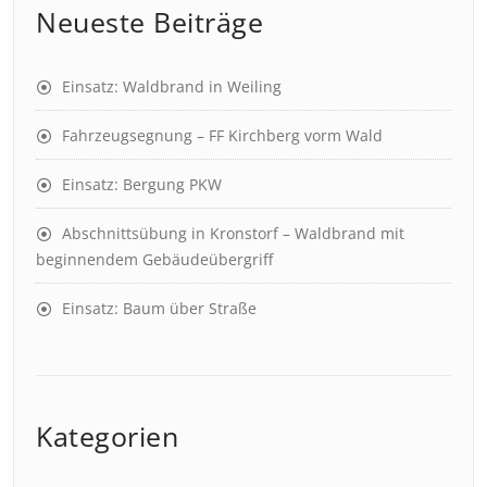
Neueste Beiträge
Einsatz: Waldbrand in Weiling
Fahrzeugsegnung – FF Kirchberg vorm Wald
Einsatz: Bergung PKW
Abschnittsübung in Kronstorf – Waldbrand mit
beginnendem Gebäudeübergriff
Einsatz: Baum über Straße
Kategorien