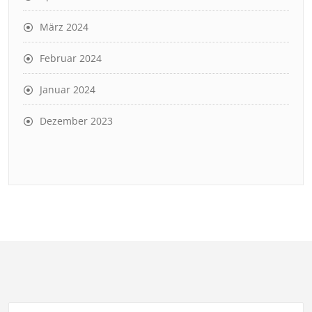
März 2024
Februar 2024
Januar 2024
Dezember 2023