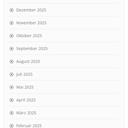
Dezember 2025
November 2025
Oktober 2025
September 2025
August 2025
Juli 2025
Mai 2025
April 2025
März 2025
Februar 2025