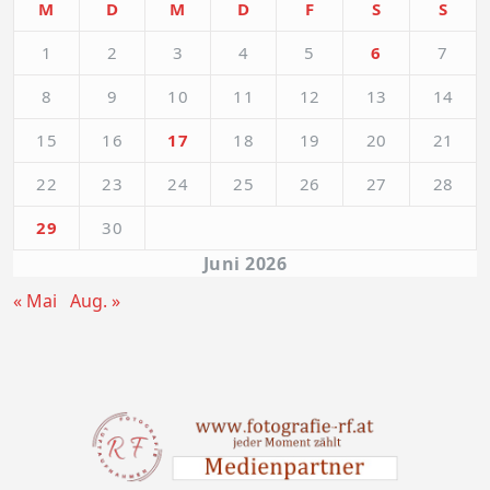
M
D
M
D
F
S
S
1
2
3
4
5
6
7
8
9
10
11
12
13
14
15
16
17
18
19
20
21
22
23
24
25
26
27
28
29
30
Juni 2026
« Mai
Aug. »