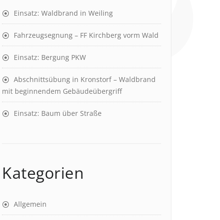
Einsatz: Waldbrand in Weiling
Fahrzeugsegnung – FF Kirchberg vorm Wald
Einsatz: Bergung PKW
Abschnittsübung in Kronstorf – Waldbrand
mit beginnendem Gebäudeübergriff
Einsatz: Baum über Straße
Kategorien
Allgemein