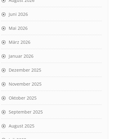
August 2026
Juni 2026
Mai 2026
März 2026
Januar 2026
Dezember 2025
November 2025
Oktober 2025
September 2025
August 2025