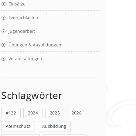
Einsätze
Feierlichkeiten
Jugendarbeit
Übungen & Ausbildungen
Veranstaltungen
Schlagwörter
#122
2024
2025
2026
Atemschutz
Ausbildung