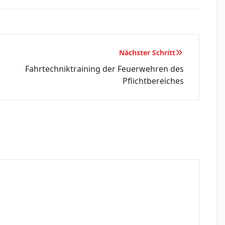
Nächster Schritt
Fahrtechniktraining der Feuerwehren des
Pflichtbereiches