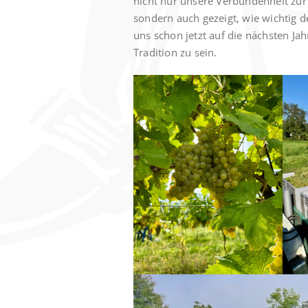
nicht nur unsere Verbundenheit zur
sondern auch gezeigt, wie wichtig 
uns schon jetzt auf die nächsten Jah
Tradition zu sein.