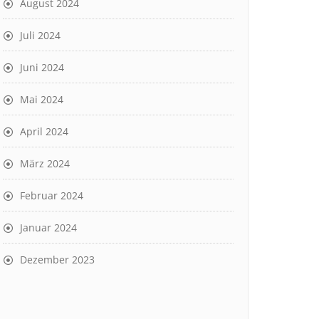
August 2024
Juli 2024
Juni 2024
Mai 2024
April 2024
März 2024
Februar 2024
Januar 2024
Dezember 2023