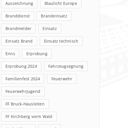
Auszeichnung
Blaulicht Europe
Branddienst
Brandeinsatz
Brandmelder
Einsatz
Einsatz Brand
Einsatz technisch
Enns
Erprobung
Erprobung 2024
Fahrzeugsegnung
Familienfest 2024
Feuerwehr
Feuerwehrjugend
FF Bruck-Hausleiten
FF Kirchberg vorm Wald