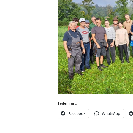
Teilen mit:
Facebook
WhatsApp