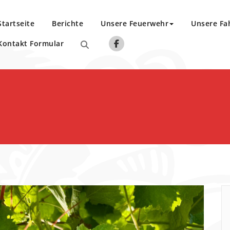
Startseite
Berichte
Unsere Feuerwehr
Unsere Fa
Kontakt Formular