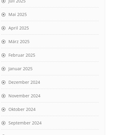
Juli 2025
Mai 2025
April 2025
März 2025
Februar 2025
Januar 2025
Dezember 2024
November 2024
Oktober 2024
September 2024