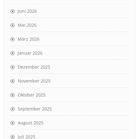
Juni 2026
Mai 2026
März 2026
Januar 2026
Dezember 2025
November 2025
Oktober 2025
September 2025
August 2025
Juli 2025