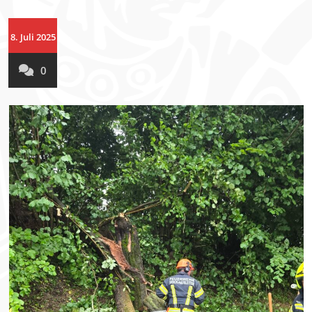
8. Juli 2025
0