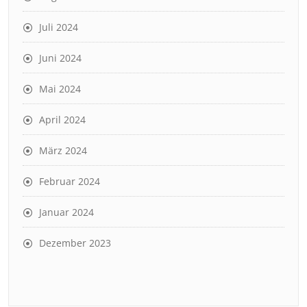
Juli 2024
Juni 2024
Mai 2024
April 2024
März 2024
Februar 2024
Januar 2024
Dezember 2023