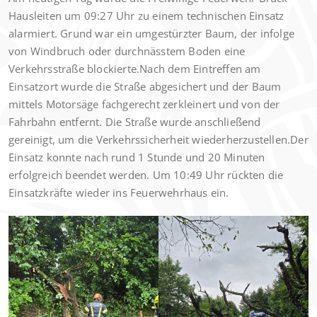
Hausleiten um 09:27 Uhr zu einem technischen Einsatz
alarmiert. Grund war ein umgestürzter Baum, der infolge
von Windbruch oder durchnässtem Boden eine
Verkehrsstraße blockierte.Nach dem Eintreffen am
Einsatzort wurde die Straße abgesichert und der Baum
mittels Motorsäge fachgerecht zerkleinert und von der
Fahrbahn entfernt. Die Straße wurde anschließend
gereinigt, um die Verkehrssicherheit wiederherzustellen.Der
Einsatz konnte nach rund 1 Stunde und 20 Minuten
erfolgreich beendet werden. Um 10:49 Uhr rückten die
Einsatzkräfte wieder ins Feuerwehrhaus ein.