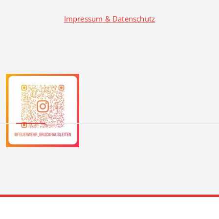
Impressum & Datenschutz