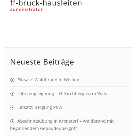
ff-bruck-hausleiten
administrator
Neueste Beiträge
Einsatz: Waldbrand in Weiling
Fahrzeugsegnung – FF Kirchberg vorm Wald
Einsatz: Bergung PKW
Abschnittsübung in Kronstorf – Waldbrand mit
beginnendem Gebäudeübergriff