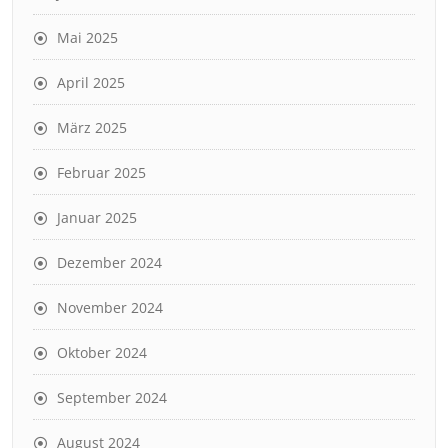
Mai 2025
April 2025
März 2025
Februar 2025
Januar 2025
Dezember 2024
November 2024
Oktober 2024
September 2024
August 2024