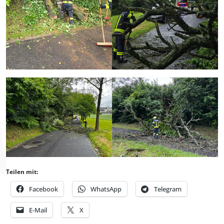
Teilen mit:
Facebook
WhatsApp
Telegram
E-Mail
X