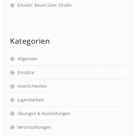
Einsatz: Baum über Straße
Kategorien
Allgemein
Einsätze
Feierlichkeiten
Jugendarbeit
Übungen & Ausbildungen
Veranstaltungen