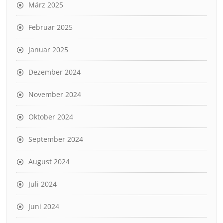
März 2025
Februar 2025
Januar 2025
Dezember 2024
November 2024
Oktober 2024
September 2024
August 2024
Juli 2024
Juni 2024