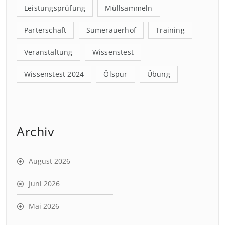
Leistungsprüfung
Müllsammeln
Parterschaft
Sumerauerhof
Training
Veranstaltung
Wissenstest
Wissenstest 2024
Ölspur
Übung
Archiv
August 2026
Juni 2026
Mai 2026