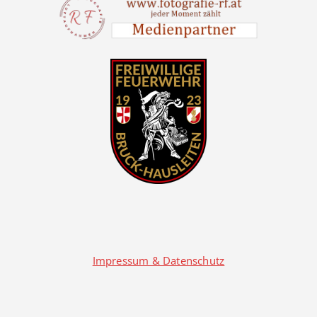
Impressum & Datenschutz