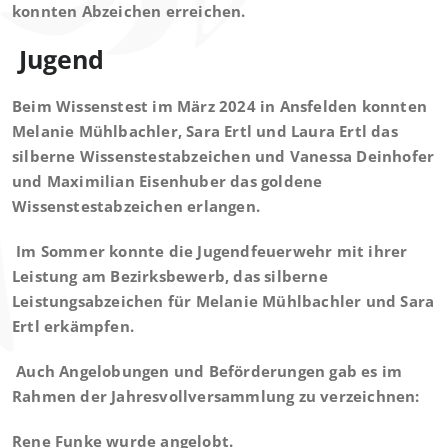
konnten Abzeichen erreichen.
Jugend
Beim Wissenstest im März 2024 in Ansfelden konnten
Melanie Mühlbachler, Sara Ertl und Laura Ertl das
silberne Wissenstestabzeichen und Vanessa Deinhofer
und Maximilian Eisenhuber das goldene
Wissenstestabzeichen erlangen.
Im Sommer konnte die Jugendfeuerwehr mit ihrer
Leistung am Bezirksbewerb, das silberne
Leistungsabzeichen für Melanie Mühlbachler und Sara
Ertl erkämpfen.
Auch Angelobungen und Beförderungen gab es im
Rahmen der Jahresvollversammlung zu verzeichnen:
Rene Funke wurde angelobt.