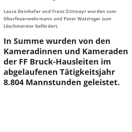
Laura Deinhofer und Franz Zittmayr wurden zum
Oberfeuerwehrmann und Peter Watzinger zum
Löschmeister befördert.
In Summe wurden von den
Kameradinnen und Kameraden
der FF Bruck-Hausleiten im
abgelaufenen Tätigkeitsjahr
8.804 Mannstunden geleistet.