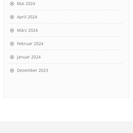
Mai 2024
April 2024
März 2024
Februar 2024
Januar 2024
Dezember 2023