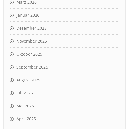
März 2026
Januar 2026
Dezember 2025
November 2025
Oktober 2025
September 2025
August 2025
Juli 2025
Mai 2025
April 2025