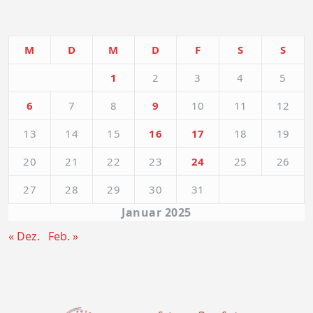
M
D
M
D
F
S
S
1
2
3
4
5
6
7
8
9
10
11
12
13
14
15
16
17
18
19
20
21
22
23
24
25
26
27
28
29
30
31
Januar 2025
« Dez.
Feb. »