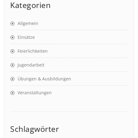
Kategorien
Allgemein
Einsätze
Feierlichkeiten
Jugendarbeit
Übungen & Ausbildungen
Veranstaltungen
Schlagwörter