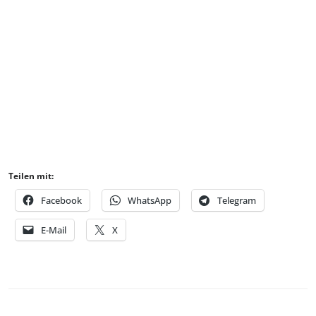
Teilen mit:
Facebook
WhatsApp
Telegram
E-Mail
X