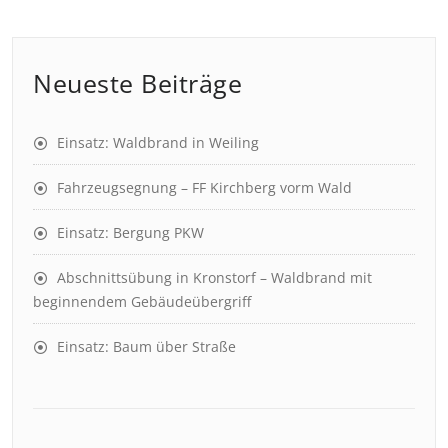
Neueste Beiträge
Einsatz: Waldbrand in Weiling
Fahrzeugsegnung – FF Kirchberg vorm Wald
Einsatz: Bergung PKW
Abschnittsübung in Kronstorf – Waldbrand mit
beginnendem Gebäudeübergriff
Einsatz: Baum über Straße