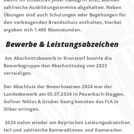
zahlreiche
Ausbildungstermine abgehalten. Neben
Übungen sind auch Schulungen oder Begehungen für
den vorbeugenden Brandschutz enthalten, hierbei
ergaben sich 1.486 Mannstunden.
Bewerbe & Leistungsabzeichen
Am Abschnittsbewerb in Kronstorf konnte die
Bewerbsgruppe den Abschnittssieg von 2023
verteidigen.
Der Abschluss der Bewerbssaison 2024 war der
Landesbewerb am 05.07.2024 in Peuerbach-Steggen.
Gollner Niklas & Gruber Georg konnten das FLA in
Silber erringen.
2024 nahm wieder am Bayrischen Leistungsabzeichen
teil und zahlreiche Kameradinnen und Kameraden