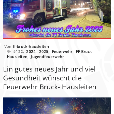
Von
ff-bruck-hausleiten
#122
,
2024
,
2025
,
Feuerwehr
,
FF Bruck-
Hausleiten
,
Jugendfeuerwehr
Ein gutes neues Jahr und viel
Gesundheit wünscht die
Feuerwehr Bruck- Hausleiten