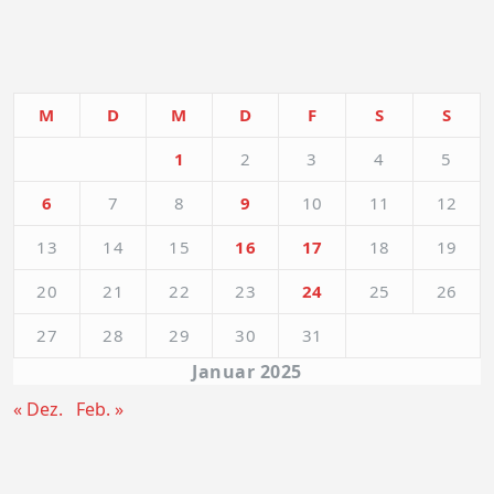
M
D
M
D
F
S
S
1
2
3
4
5
6
7
8
9
10
11
12
13
14
15
16
17
18
19
20
21
22
23
24
25
26
27
28
29
30
31
Januar 2025
« Dez.
Feb. »