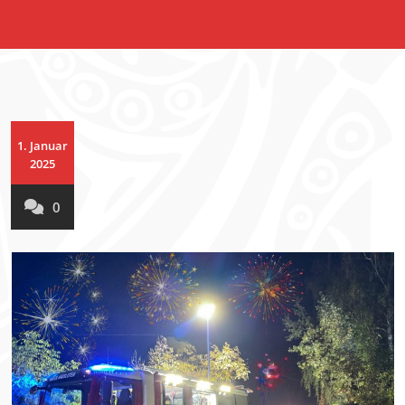
1. Januar
2025
0