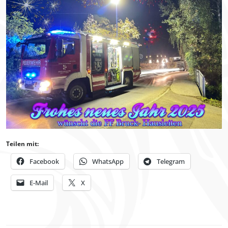
Teilen mit:
Facebook
WhatsApp
Telegram
E-Mail
X