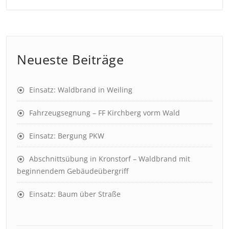
Neueste Beiträge
Einsatz: Waldbrand in Weiling
Fahrzeugsegnung – FF Kirchberg vorm Wald
Einsatz: Bergung PKW
Abschnittsübung in Kronstorf – Waldbrand mit
beginnendem Gebäudeübergriff
Einsatz: Baum über Straße