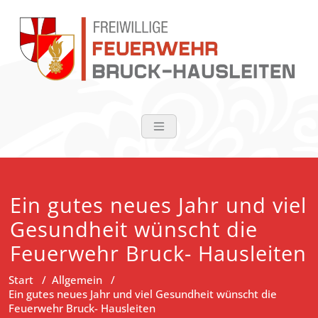
Zum
Inhalt
springen
FF Bruck-Haus
Ein gutes neues Jahr und viel
Gesundheit wünscht die
Feuerwehr Bruck- Hausleiten
Start
/
Allgemein
/
Ein gutes neues Jahr und viel Gesundheit wünscht die
Feuerwehr Bruck- Hausleiten