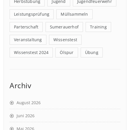
Herbstübung
Jugend
Jugendfeuerwehr
Leistungsprüfung
Müllsammeln
Parterschaft
Sumerauerhof
Training
Veranstaltung
Wissenstest
Wissenstest 2024
Ölspur
Übung
Archiv
August 2026
Juni 2026
Mai 2026