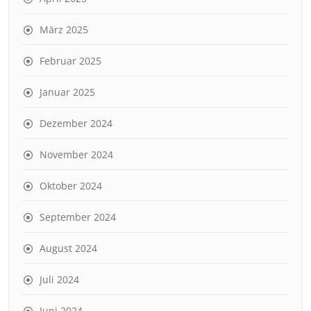
März 2025
Februar 2025
Januar 2025
Dezember 2024
November 2024
Oktober 2024
September 2024
August 2024
Juli 2024
Juni 2024