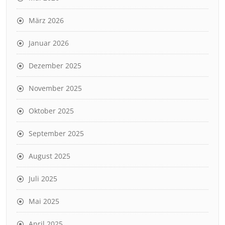
März 2026
Januar 2026
Dezember 2025
November 2025
Oktober 2025
September 2025
August 2025
Juli 2025
Mai 2025
April 2025