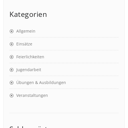
Kategorien
Allgemein
Einsätze
Feierlichkeiten
Jugendarbeit
Übungen & Ausbildungen
Veranstaltungen