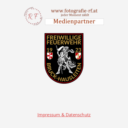
Impressum & Datenschutz