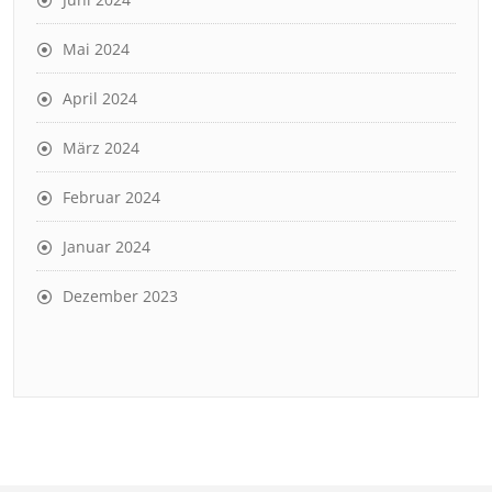
Mai 2024
April 2024
März 2024
Februar 2024
Januar 2024
Dezember 2023