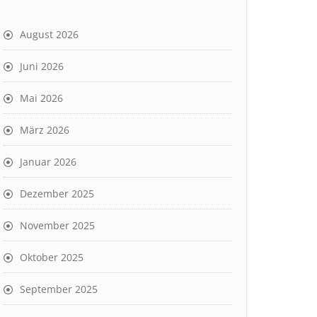
August 2026
Juni 2026
Mai 2026
März 2026
Januar 2026
Dezember 2025
November 2025
Oktober 2025
September 2025