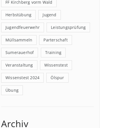
FF Kirchberg vorm Wald
Herbstübung
Jugend
Jugendfeuerwehr
Leistungsprüfung
Müllsammeln
Parterschaft
Sumerauerhof
Training
Veranstaltung
Wissenstest
Wissenstest 2024
Ölspur
Übung
Archiv