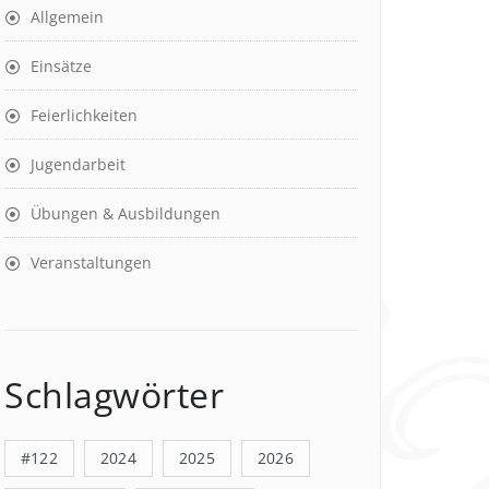
Allgemein
Einsätze
Feierlichkeiten
Jugendarbeit
Übungen & Ausbildungen
Veranstaltungen
Schlagwörter
#122
2024
2025
2026