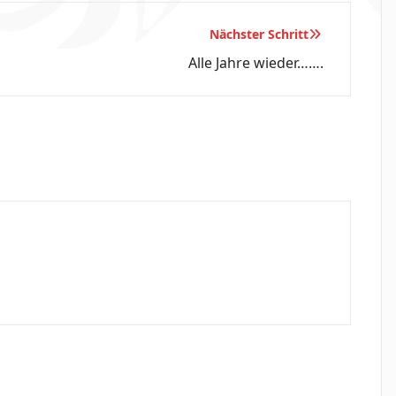
Nächster Schritt
Alle Jahre wieder…….