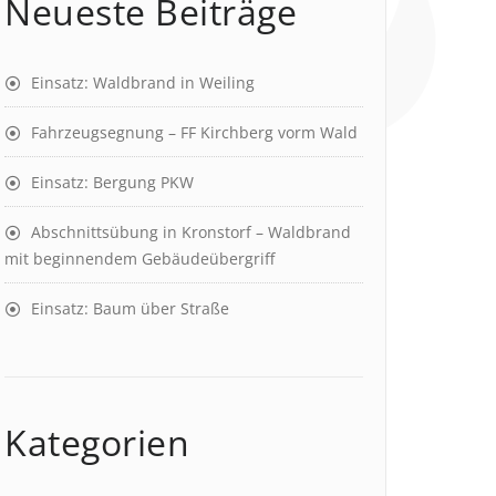
Neueste Beiträge
Einsatz: Waldbrand in Weiling
Fahrzeugsegnung – FF Kirchberg vorm Wald
Einsatz: Bergung PKW
Abschnittsübung in Kronstorf – Waldbrand
mit beginnendem Gebäudeübergriff
Einsatz: Baum über Straße
Kategorien