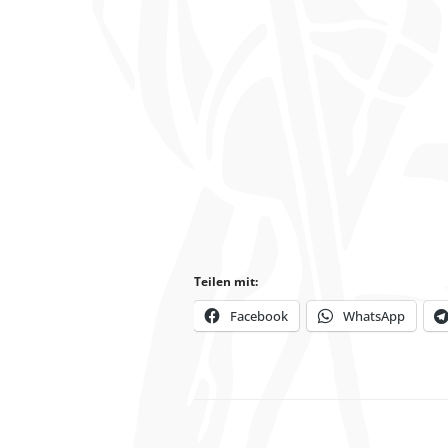
Teilen mit:
Facebook
WhatsApp