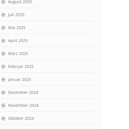
August 2025
Juli 2025
Mai 2025
April 2025
März 2025
Februar 2025
Januar 2025
Dezember 2024
November 2024
Oktober 2024