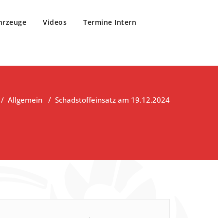
hrzeuge
Videos
Termine Intern
/
Allgemein
/
Schadstoffeinsatz am 19.12.2024