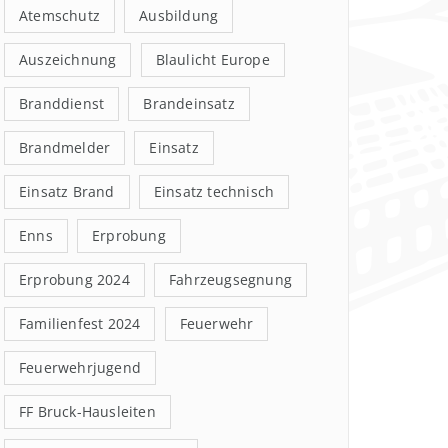
Atemschutz
Ausbildung
Auszeichnung
Blaulicht Europe
Branddienst
Brandeinsatz
Brandmelder
Einsatz
Einsatz Brand
Einsatz technisch
Enns
Erprobung
Erprobung 2024
Fahrzeugsegnung
Familienfest 2024
Feuerwehr
Feuerwehrjugend
FF Bruck-Hausleiten