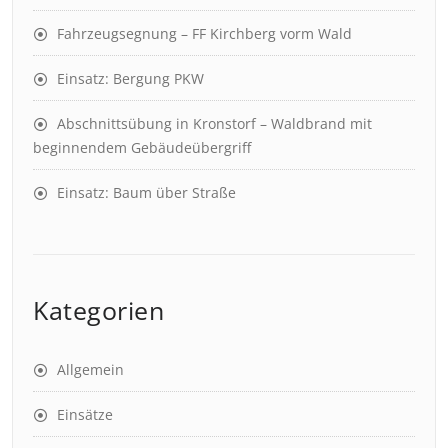
Fahrzeugsegnung – FF Kirchberg vorm Wald
Einsatz: Bergung PKW
Abschnittsübung in Kronstorf – Waldbrand mit
beginnendem Gebäudeübergriff
Einsatz: Baum über Straße
Kategorien
Allgemein
Einsätze