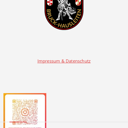
Impressum & Datenschutz