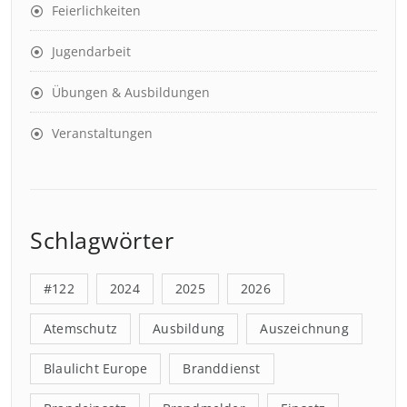
Feierlichkeiten
Jugendarbeit
Übungen & Ausbildungen
Veranstaltungen
Schlagwörter
#122
2024
2025
2026
Atemschutz
Ausbildung
Auszeichnung
Blaulicht Europe
Branddienst