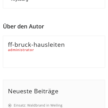
Über den Autor
ff-bruck-hausleiten
administrator
Neueste Beiträge
Einsatz: Waldbrand in Weiling