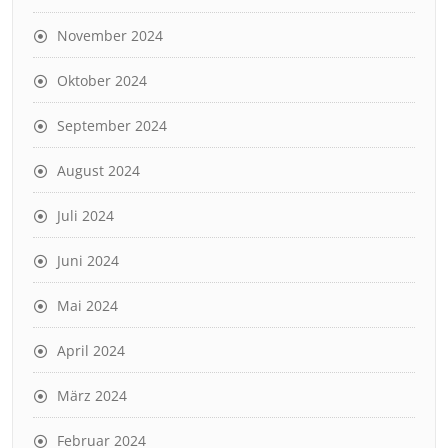
November 2024
Oktober 2024
September 2024
August 2024
Juli 2024
Juni 2024
Mai 2024
April 2024
März 2024
Februar 2024