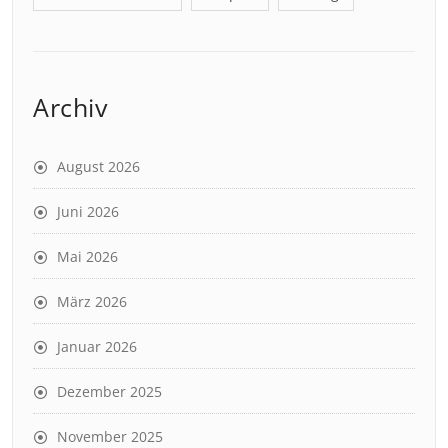
Archiv
August 2026
Juni 2026
Mai 2026
März 2026
Januar 2026
Dezember 2025
November 2025