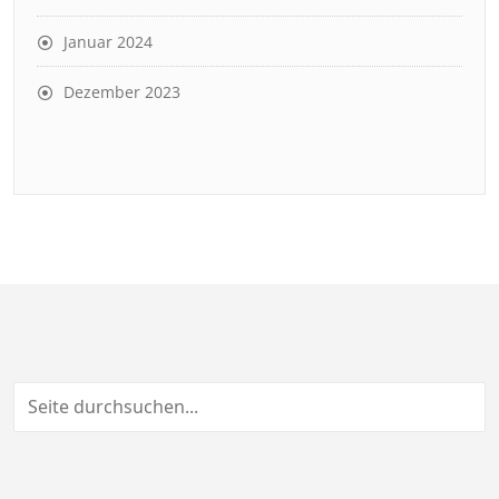
Januar 2024
Dezember 2023