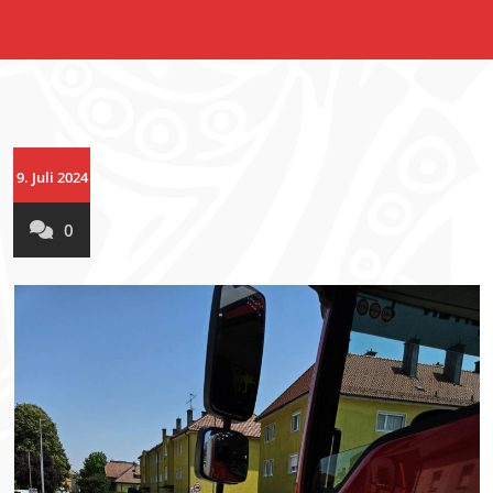
9. Juli 2024
0