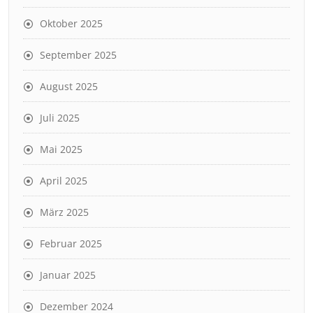
Oktober 2025
September 2025
August 2025
Juli 2025
Mai 2025
April 2025
März 2025
Februar 2025
Januar 2025
Dezember 2024