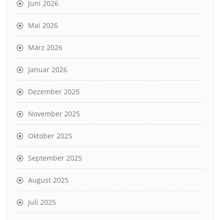
Juni 2026
Mai 2026
März 2026
Januar 2026
Dezember 2025
November 2025
Oktober 2025
September 2025
August 2025
Juli 2025