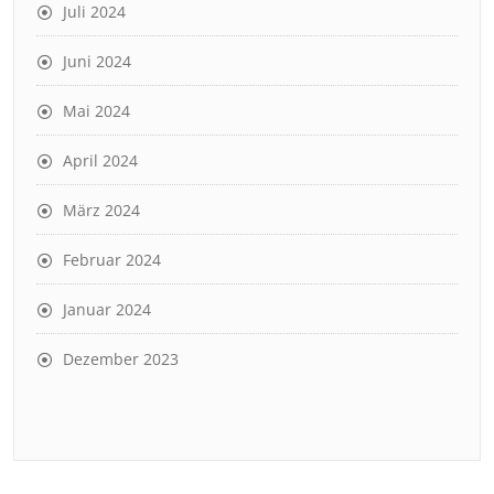
Juli 2024
Juni 2024
Mai 2024
April 2024
März 2024
Februar 2024
Januar 2024
Dezember 2023