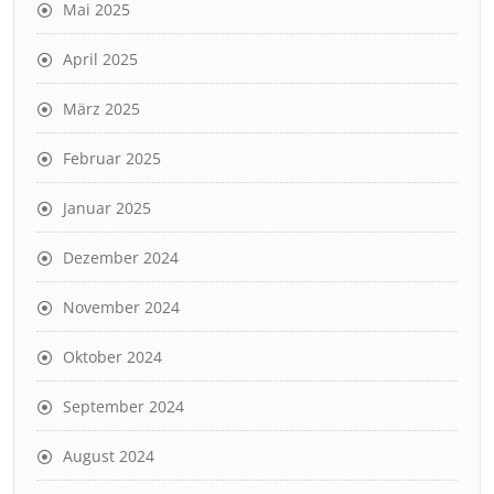
Mai 2025
April 2025
März 2025
Februar 2025
Januar 2025
Dezember 2024
November 2024
Oktober 2024
September 2024
August 2024