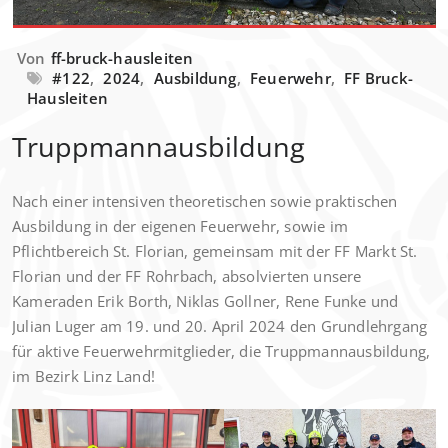
Von
ff-bruck-hausleiten
#122
,
2024
,
Ausbildung
,
Feuerwehr
,
FF Bruck-
Hausleiten
Truppmannausbildung
Nach einer intensiven theoretischen sowie praktischen
Ausbildung in der eigenen Feuerwehr, sowie im
Pflichtbereich St. Florian, gemeinsam mit der FF Markt St.
Florian und der FF Rohrbach, absolvierten unsere
Kameraden Erik Borth, Niklas Gollner, Rene Funke und
Julian Luger am 19. und 20. April 2024 den Grundlehrgang
für aktive Feuerwehrmitglieder, die Truppmannausbildung,
im Bezirk Linz Land!