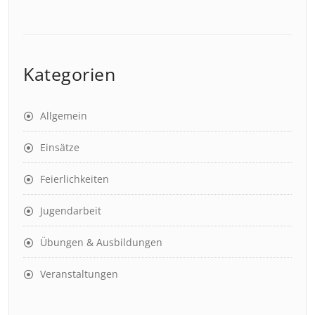
Kategorien
Allgemein
Einsätze
Feierlichkeiten
Jugendarbeit
Übungen & Ausbildungen
Veranstaltungen