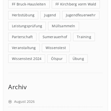
FF Bruck-Hausleiten
FF Kirchberg vorm Wald
Herbstübung
Jugend
Jugendfeuerwehr
Leistungsprüfung
Müllsammeln
Parterschaft
Sumerauerhof
Training
Veranstaltung
Wissenstest
Wissenstest 2024
Ölspur
Übung
Archiv
August 2026