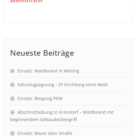
administrator
Neueste Beiträge
Einsatz: Waldbrand in Weiling
Fahrzeugsegnung – FF Kirchberg vorm Wald
Einsatz: Bergung PKW
Abschnittsübung in Kronstorf – Waldbrand mit
beginnendem Gebäudeübergriff
Einsatz: Baum über Straße