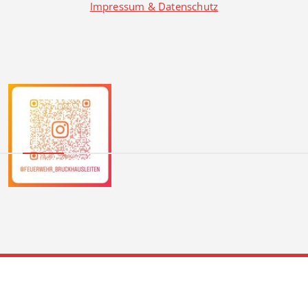
Impressum & Datenschutz