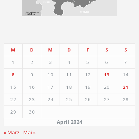
M
D
M
D
F
S
S
1
2
3
4
5
6
7
8
9
10
11
12
13
14
15
16
17
18
19
20
21
22
23
24
25
26
27
28
29
30
April 2024
« März
Mai »